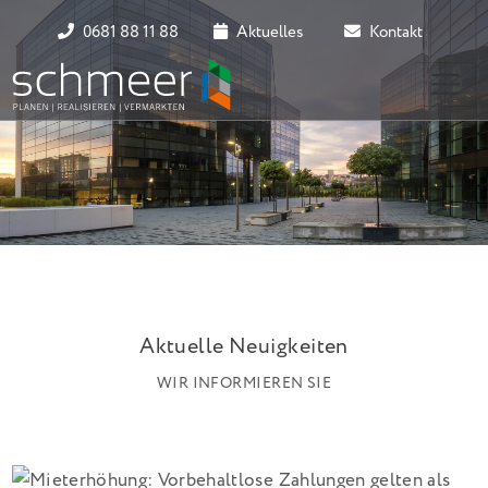
0681 88 11 88
Aktuelles
Kontakt
Aktuelle Neuigkeiten
WIR INFORMIEREN SIE