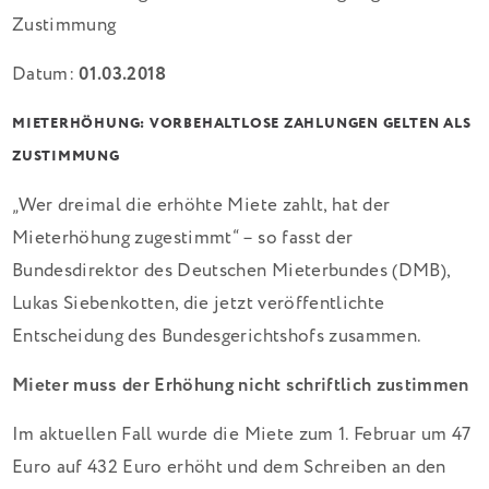
Datum:
01.03.2018
MIETERHÖHUNG: VORBEHALTLOSE ZAHLUNGEN GELTEN ALS
ZUSTIMMUNG
„Wer dreimal die erhöhte Miete zahlt, hat der
Mieterhöhung zugestimmt“ – so fasst der
Bundesdirektor des Deutschen Mieterbundes (DMB),
Lukas Siebenkotten, die jetzt veröffentlichte
Entscheidung des Bundesgerichtshofs zusammen.
Mieter muss der Erhöhung nicht schriftlich zustimmen
Im aktuellen Fall wurde die Miete zum 1. Februar um 47
Euro auf 432 Euro erhöht und dem Schreiben an den