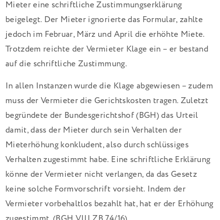
Mieter eine schriftliche Zustimmungserklärung
beigelegt. Der Mieter ignorierte das Formular, zahlte
jedoch im Februar, März und April die erhöhte Miete.
Trotzdem reichte der Vermieter Klage ein – er bestand
auf die schriftliche Zustimmung.
In allen Instanzen wurde die Klage abgewiesen – zudem
muss der Vermieter die Gerichtskosten tragen. Zuletzt
begründete der Bundesgerichtshof (BGH) das Urteil
damit, dass der Mieter durch sein Verhalten der
Mieterhöhung konkludent, also durch schlüssiges
Verhalten zugestimmt habe. Eine schriftliche Erklärung
könne der Vermieter nicht verlangen, da das Gesetz
keine solche Formvorschrift vorsieht. Indem der
Vermieter vorbehaltlos bezahlt hat, hat er der Erhöhung
zugestimmt. (BGH VIII ZB 74/16)