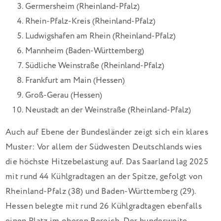
Germersheim (Rheinland-Pfalz)
Rhein-Pfalz-Kreis (Rheinland-Pfalz)
Ludwigshafen am Rhein (Rheinland-Pfalz)
Mannheim (Baden-Württemberg)
Südliche Weinstraße (Rheinland-Pfalz)
Frankfurt am Main (Hessen)
Groß-Gerau (Hessen)
Neustadt an der Weinstraße (Rheinland-Pfalz)
Auch auf Ebene der Bundesländer zeigt sich ein klares
Muster: Vor allem der Südwesten Deutschlands wies
die höchste Hitzebelastung auf. Das Saarland lag 2025
mit rund 44 Kühlgradtagen an der Spitze, gefolgt von
Rheinland-Pfalz (38) und Baden-Württemberg (29).
Hessen belegte mit rund 26 Kühlgradtagen ebenfalls