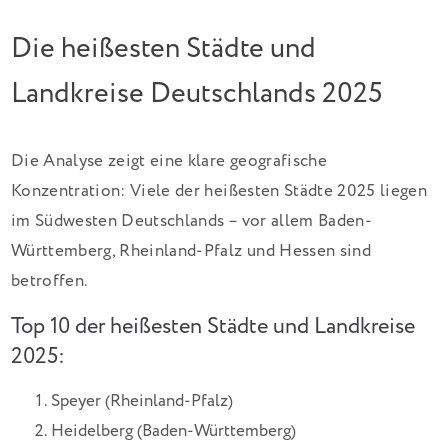
Die heißesten Städte und
Landkreise Deutschlands 2025
Die Analyse zeigt eine klare geografische
Konzentration: Viele der heißesten Städte 2025 liegen
im Südwesten Deutschlands – vor allem Baden-
Württemberg, Rheinland-Pfalz und Hessen sind
betroffen.
Top 10 der heißesten Städte und Landkreise
2025:
Speyer (Rheinland-Pfalz)
Heidelberg (Baden-Württemberg)