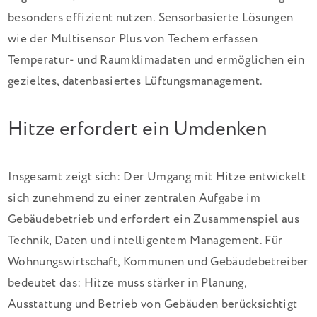
besonders effizient nutzen. Sensorbasierte Lösungen
wie der Multisensor Plus von Techem erfassen
Temperatur- und Raumklimadaten und ermöglichen ein
gezieltes, datenbasiertes Lüftungsmanagement.
Hitze erfordert ein Umdenken
Insgesamt zeigt sich: Der Umgang mit Hitze entwickelt
sich zunehmend zu einer zentralen Aufgabe im
Gebäudebetrieb und erfordert ein Zusammenspiel aus
Technik, Daten und intelligentem Management. Für
Wohnungswirtschaft, Kommunen und Gebäudebetreiber
bedeutet das: Hitze muss stärker in Planung,
Ausstattung und Betrieb von Gebäuden berücksichtigt