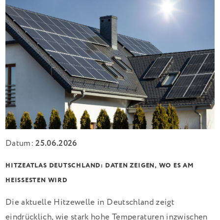
Datum:
25.06.2026
HITZEATLAS DEUTSCHLAND: DATEN ZEIGEN, WO ES AM
HEISSESTEN WIRD
Die aktuelle Hitzewelle in Deutschland zeigt
eindrücklich, wie stark hohe Temperaturen inzwischen