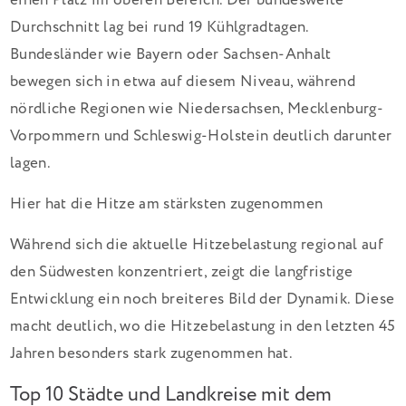
einen Platz im oberen Bereich. Der bundesweite
Durchschnitt lag bei rund 19 Kühlgradtagen.
Bundesländer wie Bayern oder Sachsen-Anhalt
bewegen sich in etwa auf diesem Niveau, während
nördliche Regionen wie Niedersachsen, Mecklenburg-
Vorpommern und Schleswig-Holstein deutlich darunter
lagen.
Hier hat die Hitze am stärksten zugenommen
Während sich die aktuelle Hitzebelastung regional auf
den Südwesten konzentriert, zeigt die langfristige
Entwicklung ein noch breiteres Bild der Dynamik. Diese
macht deutlich, wo die Hitzebelastung in den letzten 45
Jahren besonders stark zugenommen hat.
Top 10 Städte und Landkreise mit dem