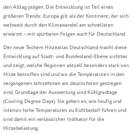
den Alltag prägen. Die Entwicklung ist Teil eines
größeren Trends: Europa gilt als der Kontinent, der sich
weltweit durch den Klimawandel am schnellsten
erwärmt – mit spürbaren Folgen auch für Deutschland.
Der neue Techem Hitzeatlas Deutschland macht diese
Entwicklung auf Stadt- und Bundesland-Ebene sichtbar
und zeigt, welche Regionen aktuell besonders stark von
Hitze betroffen sind und wo die Temperaturen in den
vergangenen Jahrzehnten am deutlichsten gestiegen
sind. Grundlage der Auswertung sind Kühlgradtage
(Cooling Degree Days). Sie geben an, wie häufig und
intensiv hohe Temperaturen zu Kühlbedarf führen und
sind damit ein verlässlicher Indikator für die
Hitzebelastung.