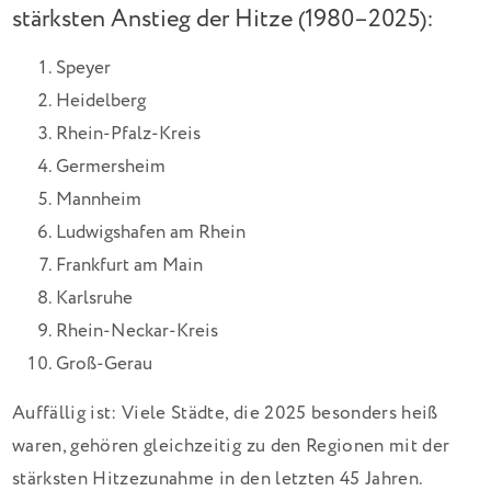
stärksten Anstieg der Hitze (1980–2025):
Speyer
Heidelberg
Rhein-Pfalz-Kreis
Germersheim
Mannheim
Ludwigshafen am Rhein
Frankfurt am Main
Karlsruhe
Rhein-Neckar-Kreis
Groß-Gerau
Auffällig ist: Viele Städte, die 2025 besonders heiß
waren, gehören gleichzeitig zu den Regionen mit der
stärksten Hitzezunahme in den letzten 45 Jahren.