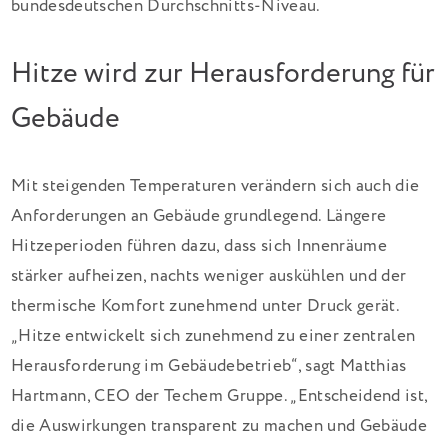
bundesdeutschen Durchschnitts-Niveau.
Hitze wird zur Herausforderung für
Gebäude
Mit steigenden Temperaturen verändern sich auch die
Anforderungen an Gebäude grundlegend. Längere
Hitzeperioden führen dazu, dass sich Innenräume
stärker aufheizen, nachts weniger auskühlen und der
thermische Komfort zunehmend unter Druck gerät.
„Hitze entwickelt sich zunehmend zu einer zentralen
Herausforderung im Gebäudebetrieb“, sagt Matthias
Hartmann, CEO der Techem Gruppe. „Entscheidend ist,
die Auswirkungen transparent zu machen und Gebäude