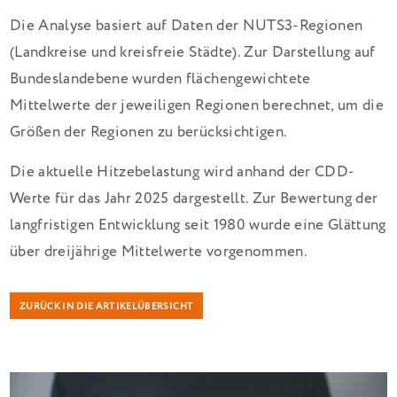
Die Analyse basiert auf Daten der NUTS3-Regionen
(Landkreise und kreisfreie Städte). Zur Darstellung auf
Bundeslandebene wurden flächengewichtete
Mittelwerte der jeweiligen Regionen berechnet, um die
Größen der Regionen zu berücksichtigen.
Die aktuelle Hitzebelastung wird anhand der CDD-
Werte für das Jahr 2025 dargestellt. Zur Bewertung der
langfristigen Entwicklung seit 1980 wurde eine Glättung
über dreijährige Mittelwerte vorgenommen.
ZURÜCK IN DIE ARTIKELÜBERSICHT