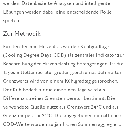
werden. Datenbasierte Analysen und intelligente
Lösungen werden dabei eine entscheidende Rolle
spielen.
Zur Methodik
Für den Techem Hitzeatlas wurden Kühlgradtage
(Cooling Degree Days, CDD) als zentraler Indikator zur
Beschreibung der Hitzebelastung herangezogen. Ist die
Tagesmitteltemperatur größer gleich eines definierten
Grenzwerts wird von einem Kühlgradtag gesprochen.
Der Kühlbedarf für die einzelnen Tage wird als
Differenz zu einer Grenztemperatur bestimmt. Die
verwendete Quelle nutzt als Grenzwert 24°C und als
Grenztemperatur 21°C. Die angegebenen monatlichen
CDD-Werte wurden zu jährlichen Summen aggregiert.