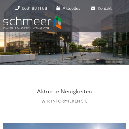
0681 88 11 88
Aktuelles
Kontakt
Aktuelle Neuigkeiten
WIR INFORMIEREN SIE