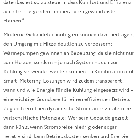
datenbasiert so zu steuern, dass Komfort und Effizienz
auch bei steigenden Temperaturen gewährleistet
bleiben.“
Moderne Gebäudetechnologien können dazu beitragen,
den Umgang mit Hitze deutlich zu verbessern:
Wärmepumpen gewinnen an Bedeutung, da sie nicht nur
zum Heizen, sondern – je nach System – auch zur
Kühlung verwendet werden können. In Kombination mit
Smart-Metering-Lösungen wird zudem transparent,
wann und wie Energie für die Kühlung eingesetzt wird –
eine wichtige Grundlage für einen effizienten Betrieb.
Zugleich eröffnen dynamische Stromtarife zusätzliche
wirtschaftliche Potenziale: Wer sein Gebäude gezielt
dann kühlt, wenn Strompreise niedrig oder sogar
negativ sind, kann Betriebskosten senken und Energie