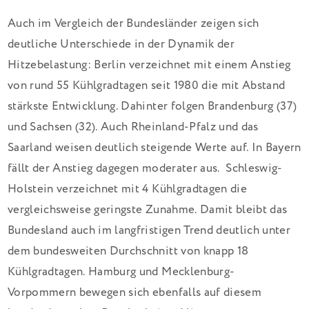
Auch im Vergleich der Bundesländer zeigen sich
deutliche Unterschiede in der Dynamik der
Hitzebelastung: Berlin verzeichnet mit einem Anstieg
von rund 55 Kühlgradtagen seit 1980 die mit Abstand
stärkste Entwicklung. Dahinter folgen Brandenburg (37)
und Sachsen (32). Auch Rheinland-Pfalz und das
Saarland weisen deutlich steigende Werte auf. In Bayern
fällt der Anstieg dagegen moderater aus. Schleswig-
Holstein verzeichnet mit 4 Kühlgradtagen die
vergleichsweise geringste Zunahme. Damit bleibt das
Bundesland auch im langfristigen Trend deutlich unter
dem bundesweiten Durchschnitt von knapp 18
Kühlgradtagen. Hamburg und Mecklenburg-
Vorpommern bewegen sich ebenfalls auf diesem