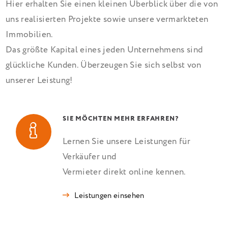
Hier erhalten Sie einen kleinen Überblick über die von
uns realisierten Projekte sowie unsere vermarkteten
Immobilien.
Das größte Kapital eines jeden Unternehmens sind
glückliche Kunden. Überzeugen Sie sich selbst von
unserer Leistung!
SIE MÖCHTEN MEHR ERFAHREN?
Lernen Sie unsere Leistungen für
Verkäufer und
Vermieter direkt online kennen.
Leistungen einsehen