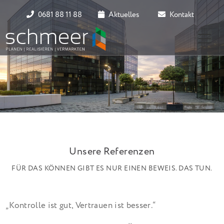
0681 88 11 88
Aktuelles
Kontakt
Unsere Referenzen
FÜR DAS KÖNNEN GIBT ES NUR EINEN BEWEIS. DAS TUN.
„Kontrolle ist gut, Vertrauen ist besser.“