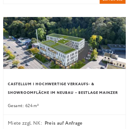
CASTELLUM | HOCHWERTIGE VERKAUFS- &
SHOWROOMFLÄCHE IM NEUBAU – BESTLAGE MAINZER
STRASSE
Gesamt: 624 m²
Miete zzgl. NK:
Preis auf Anfrage