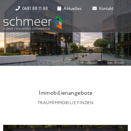
0681 88 11 88
Aktuelles
Kontakt
Immobilienangebote
TRAUMIMMOBILIE FINDEN