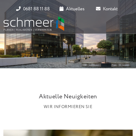
0681 88 11 88
Aktuelles
Kontakt
Aktuelle Neuigkeiten
WIR INFORMIEREN SIE