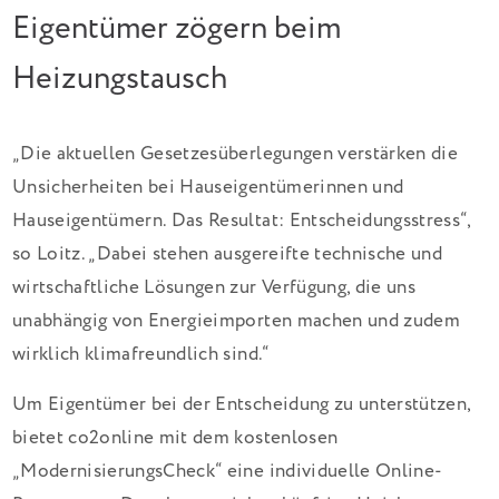
Eigentümer zögern beim
Heizungstausch
„Die aktuellen Gesetzesüberlegungen verstärken die
Unsicherheiten bei Hauseigentümerinnen und
Hauseigentümern. Das Resultat: Entscheidungsstress“,
so Loitz. „Dabei stehen ausgereifte technische und
wirtschaftliche Lösungen zur Verfügung, die uns
unabhängig von Energieimporten machen und zudem
wirklich klimafreundlich sind.“
Um Eigentümer bei der Entscheidung zu unterstützen,
bietet co2online mit dem kostenlosen
„ModernisierungsCheck“ eine individuelle Online-