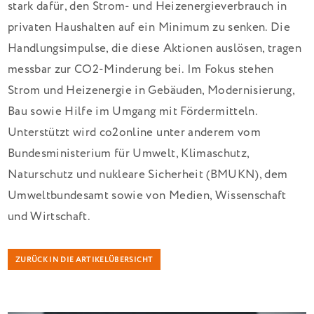
stark dafür, den Strom- und Heizenergieverbrauch in
privaten Haushalten auf ein Minimum zu senken. Die
Handlungsimpulse, die diese Aktionen auslösen, tragen
messbar zur CO2-Minderung bei. Im Fokus stehen
Strom und Heizenergie in Gebäuden, Modernisierung,
Bau sowie Hilfe im Umgang mit Fördermitteln.
Unterstützt wird co2online unter anderem vom
Bundesministerium für Umwelt, Klimaschutz,
Naturschutz und nukleare Sicherheit (BMUKN), dem
Umweltbundesamt sowie von Medien, Wissenschaft
und Wirtschaft.
ZURÜCK IN DIE ARTIKELÜBERSICHT