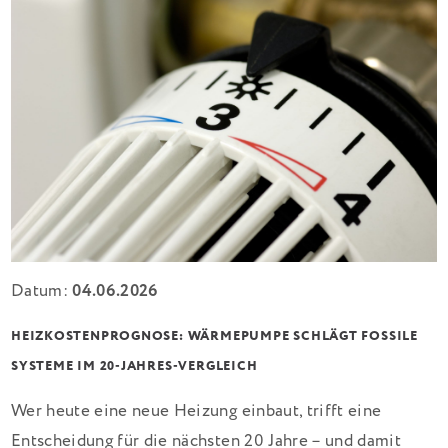
Datum:
04.06.2026
HEIZKOSTENPROGNOSE: WÄRMEPUMPE SCHLÄGT FOSSILE
SYSTEME IM 20-JAHRES-VERGLEICH
Wer heute eine neue Heizung einbaut, trifft eine
Entscheidung für die nächsten 20 Jahre – und damit