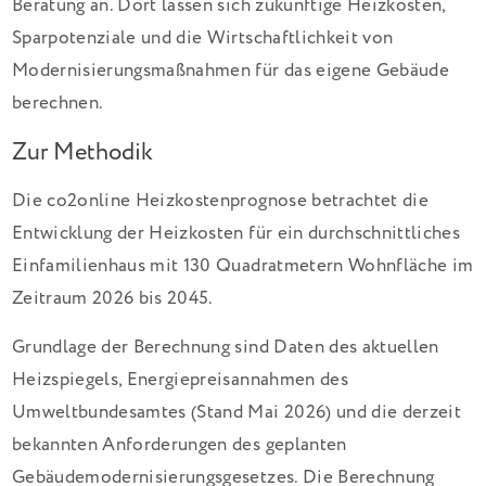
Beratung an. Dort lassen sich zukünftige Heizkosten,
Sparpotenziale und die Wirtschaftlichkeit von
Modernisierungsmaßnahmen für das eigene Gebäude
berechnen.
Zur Methodik
Die co2online Heizkostenprognose betrachtet die
Entwicklung der Heizkosten für ein durchschnittliches
Einfamilienhaus mit 130 Quadratmetern Wohnfläche im
Zeitraum 2026 bis 2045.
Grundlage der Berechnung sind Daten des aktuellen
Heizspiegels, Energiepreisannahmen des
Umweltbundesamtes (Stand Mai 2026) und die derzeit
bekannten Anforderungen des geplanten
Gebäudemodernisierungsgesetzes. Die Berechnung