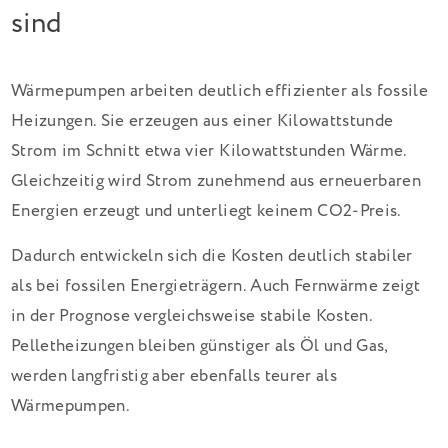
sind
Wärmepumpen arbeiten deutlich effizienter als fossile
Heizungen. Sie erzeugen aus einer Kilowattstunde
Strom im Schnitt etwa vier Kilowattstunden Wärme.
Gleichzeitig wird Strom zunehmend aus erneuerbaren
Energien erzeugt und unterliegt keinem CO2-Preis.
Dadurch entwickeln sich die Kosten deutlich stabiler
als bei fossilen Energieträgern. Auch Fernwärme zeigt
in der Prognose vergleichsweise stabile Kosten.
Pelletheizungen bleiben günstiger als Öl und Gas,
werden langfristig aber ebenfalls teurer als
Wärmepumpen.