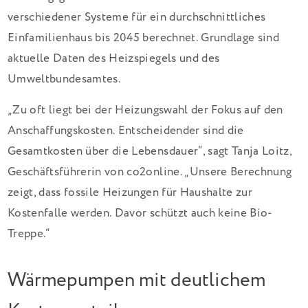
verschiedener Systeme für ein durchschnittliches
Einfamilienhaus bis 2045 berechnet. Grundlage sind
aktuelle Daten des Heizspiegels und des
Umweltbundesamtes.
„Zu oft liegt bei der Heizungswahl der Fokus auf den
Anschaffungskosten. Entscheidender sind die
Gesamtkosten über die Lebensdauer“, sagt Tanja Loitz,
Geschäftsführerin von co2online. „Unsere Berechnung
zeigt, dass fossile Heizungen für Haushalte zur
Kostenfalle werden. Davor schützt auch keine Bio-
Treppe.“
Wärmepumpen mit deutlichem