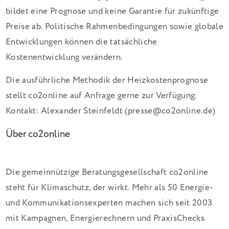
bildet eine Prognose und keine Garantie für zukünftige
Preise ab. Politische Rahmenbedingungen sowie globale
Entwicklungen können die tatsächliche
Kostenentwicklung verändern.
Die ausführliche Methodik der Heizkostenprognose
stellt co2online auf Anfrage gerne zur Verfügung.
Kontakt: Alexander Steinfeldt (presse@co2online.de)
Über co2online
Die gemeinnützige Beratungsgesellschaft co2online
steht für Klimaschutz, der wirkt. Mehr als 50 Energie-
und Kommunikationsexperten machen sich seit 2003
mit Kampagnen, Energierechnern und PraxisChecks