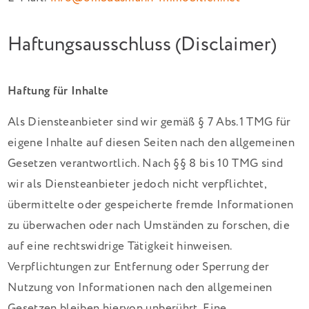
Haftungsausschluss (Disclaimer)
Haftung für Inhalte
Als Diensteanbieter sind wir gemäß § 7 Abs.1 TMG für
eigene Inhalte auf diesen Seiten nach den allgemeinen
Gesetzen verantwortlich. Nach §§ 8 bis 10 TMG sind
wir als Diensteanbieter jedoch nicht verpflichtet,
übermittelte oder gespeicherte fremde Informationen
zu überwachen oder nach Umständen zu forschen, die
auf eine rechtswidrige Tätigkeit hinweisen.
Verpflichtungen zur Entfernung oder Sperrung der
Nutzung von Informationen nach den allgemeinen
Gesetzen bleiben hiervon unberührt. Eine