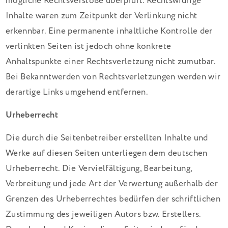
mögliche Rechtsverstöße überprüft. Rechtswidrige
Inhalte waren zum Zeitpunkt der Verlinkung nicht
erkennbar. Eine permanente inhaltliche Kontrolle der
verlinkten Seiten ist jedoch ohne konkrete
Anhaltspunkte einer Rechtsverletzung nicht zumutbar.
Bei Bekanntwerden von Rechtsverletzungen werden wir
derartige Links umgehend entfernen.
Urheberrecht
Die durch die Seitenbetreiber erstellten Inhalte und
Werke auf diesen Seiten unterliegen dem deutschen
Urheberrecht. Die Vervielfältigung, Bearbeitung,
Verbreitung und jede Art der Verwertung außerhalb der
Grenzen des Urheberrechtes bedürfen der schriftlichen
Zustimmung des jeweiligen Autors bzw. Erstellers.