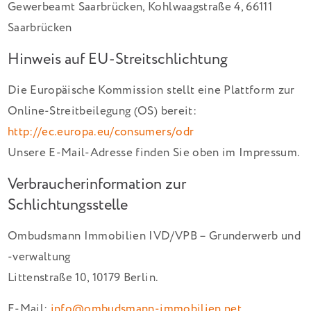
Gewerbeamt Saarbrücken, Kohlwaagstraße 4, 66111
Saarbrücken
Hinweis auf EU-Streitschlichtung
Die Europäische Kommission stellt eine Plattform zur
Online-Streitbeilegung (OS) bereit:
http://ec.europa.eu/consumers/odr
Unsere E-Mail-Adresse finden Sie oben im Impressum.
Verbraucherinformation zur
Schlichtungsstelle
Ombudsmann Immobilien IVD/VPB – Grunderwerb und
-verwaltung
Littenstraße 10, 10179 Berlin.
E-Mail:
info@ombudsmann-immobilien.net