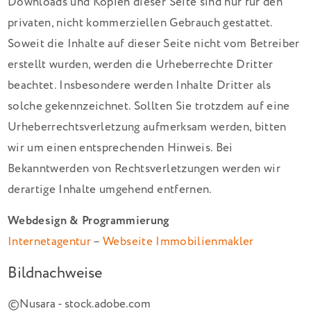
Downloads und Kopien dieser Seite sind nur für den
privaten, nicht kommerziellen Gebrauch gestattet.
Soweit die Inhalte auf dieser Seite nicht vom Betreiber
erstellt wurden, werden die Urheberrechte Dritter
beachtet. Insbesondere werden Inhalte Dritter als
solche gekennzeichnet. Sollten Sie trotzdem auf eine
Urheberrechtsverletzung aufmerksam werden, bitten
wir um einen entsprechenden Hinweis. Bei
Bekanntwerden von Rechtsverletzungen werden wir
derartige Inhalte umgehend entfernen.
Webdesign & Programmierung
Internetagentur
–
Webseite Immobilienmakler
Bildnachweise
©Nusara - stock.adobe.com