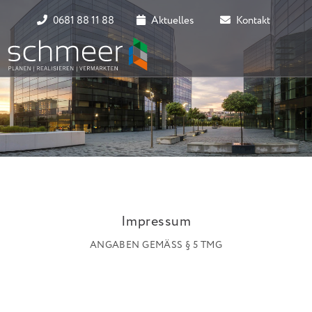
0681 88 11 88
Aktuelles
Kontakt
Impressum
ANGABEN GEMÄSS § 5 TMG