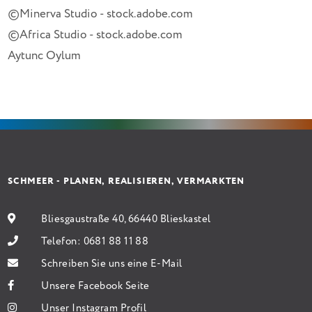
©Minerva Studio - stock.adobe.com
©Africa Studio - stock.adobe.com
Aytunc Oylum
SCHMEER - PLANEN, REALISIEREN, VERMARKTEN
Bliesgaustraße 40, 66440 Blieskastel
Telefon:
0681 88 11 88
Schreiben Sie uns eine E-Mail
Unsere Facebook Seite
Unser Instagram Profil