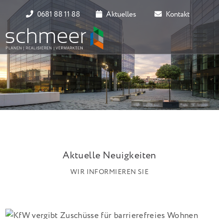
0681 88 11 88
Aktuelles
Kontakt
Aktuelle Neuigkeiten
WIR INFORMIEREN SIE