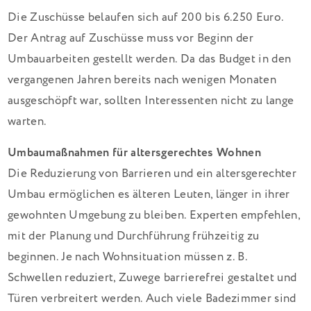
Die Zuschüsse belaufen sich auf 200 bis 6.250 Euro.
Der Antrag auf Zuschüsse muss vor Beginn der
Umbauarbeiten gestellt werden. Da das Budget in den
vergangenen Jahren bereits nach wenigen Monaten
ausgeschöpft war, sollten Interessenten nicht zu lange
warten.
Umbaumaßnahmen für altersgerechtes Wohnen
Die Reduzierung von Barrieren und ein altersgerechter
Umbau ermöglichen es älteren Leuten, länger in ihrer
gewohnten Umgebung zu bleiben. Experten empfehlen,
mit der Planung und Durchführung frühzeitig zu
beginnen. Je nach Wohnsituation müssen z. B.
Schwellen reduziert, Zuwege barrierefrei gestaltet und
Türen verbreitert werden. Auch viele Badezimmer sind