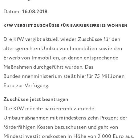
Datum:
16.08.2018
KFW VERGIBT ZUSCHÜSSE FÜR BARRIEREFREIES WOHNEN
Die KfW vergibt aktuell wieder Zuschüsse für den
altersgerechten Umbau von Immobilien sowie den
Erwerb von Immobilien, an denen entsprechende
Maßnahmen durchgeführt wurden. Das
Bundesinnenministerium stellt hierfür 75 Millionen
Euro zur Verfügung.
Zuschüsse jetzt beantragen
Die KfW möchte barrierereduzierende
Umbaumaßnahmen mit mindestens zehn Prozent der
förderfähigen Kosten bezuschussen und geht von
Mindestinvestitionskosten in Höhe von 2.000 Euro aus.