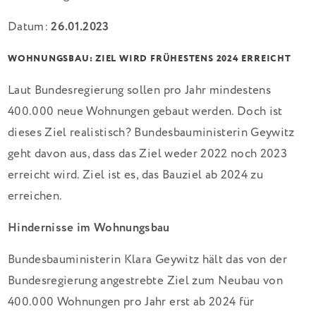
Datum:
26.01.2023
WOHNUNGSBAU: ZIEL WIRD FRÜHESTENS 2024 ERREICHT
Laut Bundesregierung sollen pro Jahr mindestens
400.000 neue Wohnungen gebaut werden. Doch ist
dieses Ziel realistisch? Bundesbauministerin Geywitz
geht davon aus, dass das Ziel weder 2022 noch 2023
erreicht wird. Ziel ist es, das Bauziel ab 2024 zu
erreichen.
Hindernisse im Wohnungsbau
Bundesbauministerin Klara Geywitz hält das von der
Bundesregierung angestrebte Ziel zum Neubau von
400.000 Wohnungen pro Jahr erst ab 2024 für