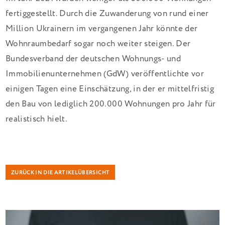
fertiggestellt. Durch die Zuwanderung von rund einer
Million Ukrainern im vergangenen Jahr könnte der
Wohnraumbedarf sogar noch weiter steigen. Der
Bundesverband der deutschen Wohnungs- und
Immobilienunternehmen (GdW) veröffentlichte vor
einigen Tagen eine Einschätzung, in der er mittelfristig
den Bau von lediglich 200.000 Wohnungen pro Jahr für
realistisch hielt.
ZURÜCK IN DIE ARTIKELÜBERSICHT