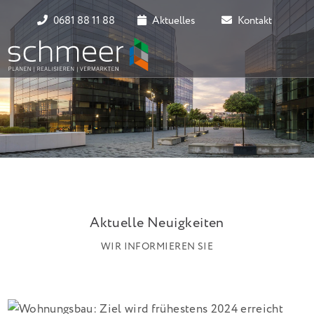
0681 88 11 88
Aktuelles
Kontakt
Aktuelle Neuigkeiten
WIR INFORMIEREN SIE