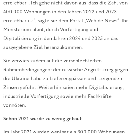
erreichbar. „Ich gehe nicht davon aus, dass die Zahl von
400.000 Wohnungen in den Jahren 2022 und 2023
erreichbar ist“, sagte sie dem Portal „Web.de News“. Ihr
Ministerium plant, durch Vorfertigung und
Digitalisierung in den Jahren 2024 und 2025 an das
ausgegebene Ziel heranzukommen.
Sie verwies zudem auf die verschlechterten
Rahmenbedingungen: der russische Angriffskrieg gegen
die Ukraine habe zu Lieferengpässen und steigenden
Zinsen geführt. Weiterhin seien mehr Digitalisierung,
industrielle Vorfertigung sowie mehr Fachkräfte
vonnöten.
Schon 2021 wurde zu wenig gebaut
Im Jahr 2021 wurden weniger als 300.000 Wohnungen