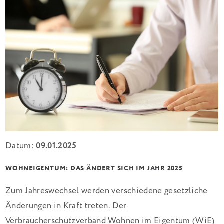
Datum:
09.01.2025
WOHNEIGENTUM: DAS ÄNDERT SICH IM JAHR 2025
Zum Jahreswechsel werden verschiedene gesetzliche
Änderungen in Kraft treten. Der
Verbraucherschutzverband Wohnen im Eigentum (WiE)