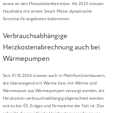
sowie an den Messstellenbetreiber. Ab 2025 müssen
Haushalte mit einem Smart Meter dynamische
Stromtarife angeboten bekommen.
Verbrauchsabhängige
Heizkostenabrechnung auch bei
Wärmepumpen
Seit 01.10.2024 müssen auch in Mehrfamilienhäusern,
die überwiegend mit Wärme bzw. mit Wärme und
Warmwasser aus Wärmepumpen versorgt werden, die
Heizkosten verbrauchsabhängig abgerechnet werden,
wie es bei Öl, Erdgas und Fernwärme der Fall ist. Das