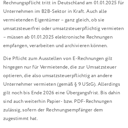
Rechnungspflicht tritt in Deutschland am 01.01.2025 für
Unternehmen im B2B-Sektor in Kraft. Auch alle
vermietenden Eigentümer – ganz gleich, ob sie
umsatzsteuerfrei oder umsatzsteuerpflichtig vermieten
– müssen ab 01.01.2025 elektronische Rechnungen
empfangen, verarbeiten und archivieren können.
Die Pflicht zum Ausstellen von E-Rechnungen gilt
hingegen nur für Vermietende, die zur Umsatzsteuer
optieren, die also umsatzsteuerpflichtig an andere
Unternehmer vermieten (gemäß § 9 UStG). Allerdings
gilt noch bis Ende 2026 eine Übergangsfrist. Bis dahin
sind auch weiterhin Papier- bzw. PDF-Rechnungen
zulässig, sofern der Rechnungsempfänger dem
zugestimmt hat.