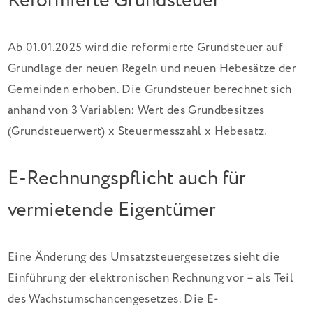
Reformierte Grundsteuer
Ab 01.01.2025 wird die reformierte Grundsteuer auf
Grundlage der neuen Regeln und neuen Hebesätze der
Gemeinden erhoben. Die Grundsteuer berechnet sich
anhand von 3 Variablen: Wert des Grundbesitzes
(Grundsteuerwert) x Steuermesszahl x Hebesatz.
E-Rechnungspflicht auch für
vermietende Eigentümer
Eine Änderung des Umsatzsteuergesetzes sieht die
Einführung der elektronischen Rechnung vor – als Teil
des Wachstumschancengesetzes. Die E-