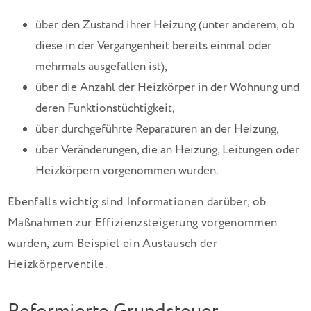
über den Zustand ihrer Heizung (unter anderem, ob
diese in der Vergangenheit bereits einmal oder
mehrmals ausgefallen ist),
über die Anzahl der Heizkörper in der Wohnung und
deren Funktionstüchtigkeit,
über durchgeführte Reparaturen an der Heizung,
über Veränderungen, die an Heizung, Leitungen oder
Heizkörpern vorgenommen wurden.
Ebenfalls wichtig sind Informationen darüber, ob
Maßnahmen zur Effizienzsteigerung vorgenommen
wurden, zum Beispiel ein Austausch der
Heizkörperventile.