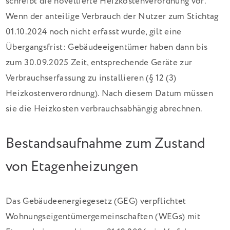
schreibt die novellierte Heizkostenverordnung vor.
Wenn der anteilige Verbrauch der Nutzer zum Stichtag
01.10.2024 noch nicht erfasst wurde, gilt eine
Übergangsfrist: Gebäudeeigentümer haben dann bis
zum 30.09.2025 Zeit, entsprechende Geräte zur
Verbrauchserfassung zu installieren (§ 12 (3)
Heizkostenverordnung).​ Nach diesem Datum müssen
sie die Heizkosten verbrauchsabhängig abrechnen.
Bestandsaufnahme zum Zustand
von Etagenheizungen
Das Gebäudeenergiegesetz (GEG) verpflichtet
Wohnungseigentümergemeinschaften (WEGs) mit