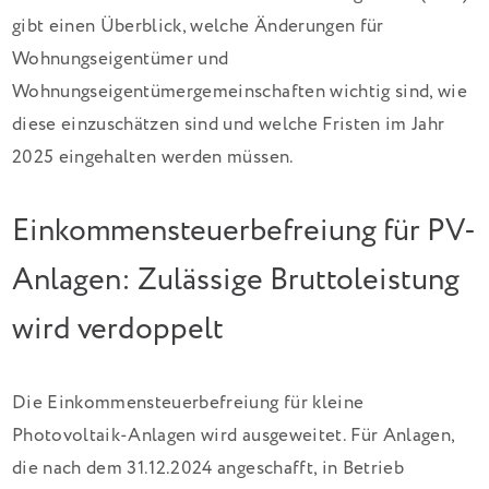
gibt einen Überblick, welche Änderungen für
Wohnungseigentümer und
Wohnungseigentümergemeinschaften wichtig sind, wie
diese einzuschätzen sind und welche Fristen im Jahr
2025 eingehalten werden müssen.
Einkommensteuerbefreiung für PV-
Anlagen: Zulässige Bruttoleistung
wird verdoppelt
Die Einkommensteuerbefreiung für kleine
Photovoltaik-Anlagen wird ausgeweitet. Für Anlagen,
die nach dem 31.12.2024 angeschafft, in Betrieb