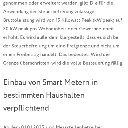
genommen oder erweitert werden, gilt: Die für die
Anwendung der Steuerbefreiung zulässige
Bruttoleistung wird von 15 Kilowatt Peak (kW peak) auf
30 kW peak pro Wohneinheit oder Gewerbeeinheit
erhöht. Es wird außerdem klargestellt, dass es sich bei
der Steuerbefreiung um eine Freigrenze und nicht um
einen Freibetrag handelt. Das bedeutet: Wird die
Grenze überschritten, wird die volle Besteuerung fällig.
Einbau von Smart Metern in
bestimmten Haushalten
verpflichtend
Ab dem 01.01.2025 sind Messstellenbetreiber