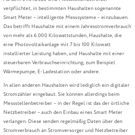
verpflichtet, in bestimmten Haushalten sogenannte
Smart Meter – intelligente Messsysteme – einzubauen.
Das betrifft Haushalte mit einem Jahresstromverbrauch
von mehr als 6.000 Kilowattstunden, Haushalte, die
eine Photovoltaikanlage mit 7 bis 100 Kilowatt
installierter Leistung haben, und Haushalte mit einer
steuerbaren Verbrauchseinrichtung, zum Beispiel
Wärmepumpe, E-Ladestation oder andere.
In allen anderen Haushalten wird lediglich ein digitaler
Stromzähler eingebaut. Sie können allerdings beim
Messstellenbetreiber – in der Regel ist das der örtliche
Netzbetreiber – auch den Einbau eines Smart Meter
verlangen. Diese senden regelmäßig Daten über den
Stromverbrauch an Stromversorger und Netzbetreiber