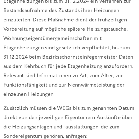
Etagenheizungen bis zum 31.12.2024 ein Verfahren zur
Bestandsaufnahme des Zustands ihrer Heizungen
einzuleiten. Diese Maßnahme dient der frühzeitigen
Vorbereitung auf mögliche spätere Heizungstausche.
Wohnungseigentümergemeinschaften mit
Etagenheizungen sind gesetzlich verpflichtet, bis zum
31.12.2024 beim Bezirksschornsteinfegermeister Daten
aus dem Kehrbuch für jede Etagenheizung anzufordern.
Relevant sind Informationen zu Art, zum Alter, zur
Funktionsfähigkeit und zur Nennwärmeleistung der
einzelnen Heizungen.
Zusätzlich müssen die WEGs bis zum genannten Datum
direkt von den jeweiligen Eigentümern Auskünfte über
die Heizungsanlagen und -ausstattungen, die zum
Sondereigentum gehören, anfragen: