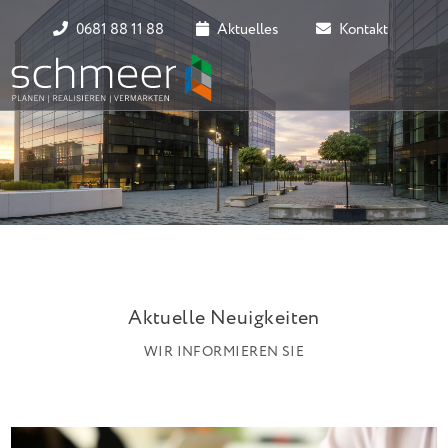
0681 88 11 88
Aktuelles
Kontakt
Aktuelle Neuigkeiten
WIR INFORMIEREN SIE