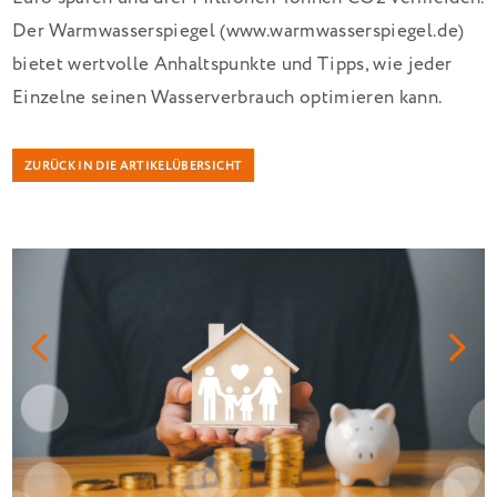
Der Warmwasserspiegel (www.warmwasserspiegel.de)
bietet wertvolle Anhaltspunkte und Tipps, wie jeder
Einzelne seinen Wasserverbrauch optimieren kann.
ZURÜCK IN DIE ARTIKELÜBERSICHT