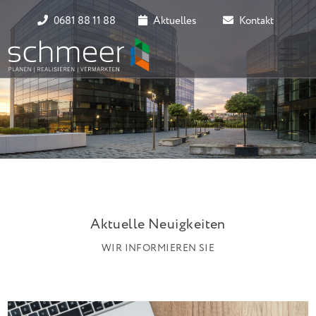
0681 88 11 88
Aktuelles
Kontakt
Aktuelle Neuigkeiten
WIR INFORMIEREN SIE