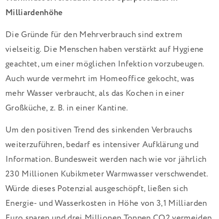
Milliardenhöhe
Die Gründe für den Mehrverbrauch sind extrem
vielseitig. Die Menschen haben verstärkt auf Hygiene
geachtet, um einer möglichen Infektion vorzubeugen.
Auch wurde vermehrt im Homeoffice gekocht, was
mehr Wasser verbraucht, als das Kochen in einer
Großküche, z. B. in einer Kantine.
Um den positiven Trend des sinkenden Verbrauchs
weiterzuführen, bedarf es intensiver Aufklärung und
Information. Bundesweit werden nach wie vor jährlich
230 Millionen Kubikmeter Warmwasser verschwendet.
Würde dieses Potenzial ausgeschöpft, ließen sich
Energie- und Wasserkosten in Höhe von 3,1 Milliarden
Euro sparen und drei Millionen Tonnen CO2 vermeiden.