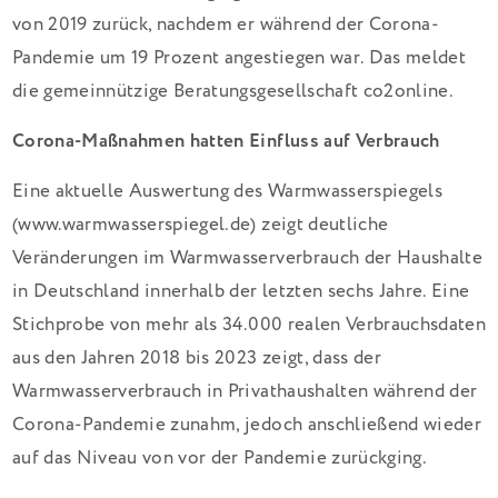
von 2019 zurück, nachdem er während der Corona-
Pandemie um 19 Prozent angestiegen war. Das meldet
die gemeinnützige Beratungsgesellschaft co2online.
Corona-Maßnahmen hatten Einfluss auf Verbrauch
Eine aktuelle Auswertung des Warmwasserspiegels
(www.warmwasserspiegel.de) zeigt deutliche
Veränderungen im Warmwasserverbrauch der Haushalte
in Deutschland innerhalb der letzten sechs Jahre. Eine
Stichprobe von mehr als 34.000 realen Verbrauchsdaten
aus den Jahren 2018 bis 2023 zeigt, dass der
Warmwasserverbrauch in Privathaushalten während der
Corona-Pandemie zunahm, jedoch anschließend wieder
auf das Niveau von vor der Pandemie zurückging.