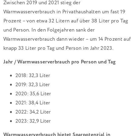
Zwischen 2019 und 2021 stieg der
Warmwasserverbrauch in Privathaushalten um fast 19
Prozent – von etwa 32 Litern auf über 38 Liter pro Tag
und Person. In den Folgejahren sank der
Warmwasserverbrauch dann wieder – um 14 Prozent auf
knapp 33 Liter pro Tag und Person im Jahr 2023.
Jahr / Warmwasserverbrauch pro Person und Tag
2018: 32,3 Liter
2019: 32,3 Liter
2020: 35,6 Liter
2021: 38,4 Liter
2022: 34,2 Liter
2023: 32,9 Liter
Warmwasserverbrauch bietet Sparpotenzial in