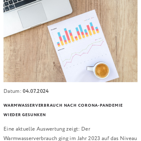
Datum:
04.07.2024
WARMWASSERVERBRAUCH NACH CORONA-PANDEMIE
WIEDER GESUNKEN
Eine aktuelle Auswertung zeigt: Der
Warmwasserverbrauch ging im Jahr 2023 auf das Niveau