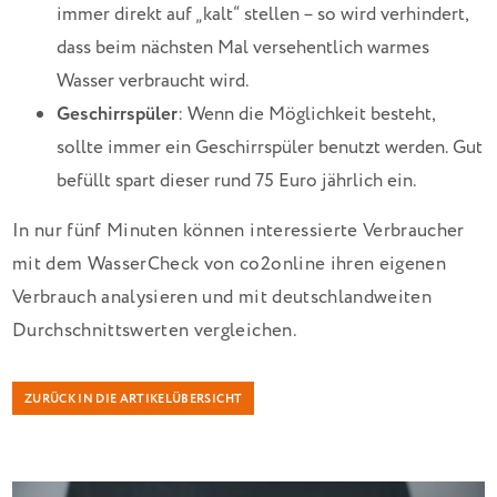
immer direkt auf „kalt“ stellen – so wird verhindert,
dass beim nächsten Mal versehentlich warmes
Wasser verbraucht wird.
Geschirrspüler
: Wenn die Möglichkeit besteht,
sollte immer ein Geschirrspüler benutzt werden. Gut
befüllt spart dieser rund 75 Euro jährlich ein.
In nur fünf Minuten können interessierte Verbraucher
mit dem WasserCheck von co2online ihren eigenen
Verbrauch analysieren und mit deutschlandweiten
Durchschnittswerten vergleichen.
ZURÜCK IN DIE ARTIKELÜBERSICHT