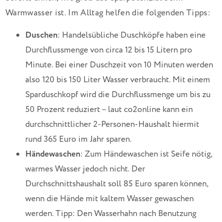
Warmwasser ist. Im Alltag helfen die folgenden Tipps:
Duschen
: Handelsübliche Duschköpfe haben eine
Durchflussmenge von circa 12 bis 15 Litern pro
Minute. Bei einer Duschzeit von 10 Minuten werden
also 120 bis 150 Liter Wasser verbraucht. Mit einem
Sparduschkopf wird die Durchflussmenge um bis zu
50 Prozent reduziert – laut co2online kann ein
durchschnittlicher 2-Personen-Haushalt hiermit
rund 365 Euro im Jahr sparen.
Händewaschen
: Zum Händewaschen ist Seife nötig,
warmes Wasser jedoch nicht. Der
Durchschnittshaushalt soll 85 Euro sparen können,
wenn die Hände mit kaltem Wasser gewaschen
werden. Tipp: Den Wasserhahn nach Benutzung