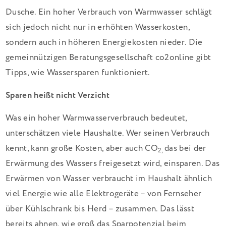
Dusche. Ein hoher Verbrauch von Warmwasser schlägt
sich jedoch nicht nur in erhöhten Wasserkosten,
sondern auch in höheren Energiekosten nieder. Die
gemeinnützigen Beratungsgesellschaft co2online gibt
Tipps, wie Wassersparen funktioniert.
Sparen heißt nicht Verzicht
Was ein hoher Warmwasserverbrauch bedeutet,
unterschätzen viele Haushalte. Wer seinen Verbrauch
kennt, kann große Kosten, aber auch CO
das bei der
2,
Erwärmung des Wassers freigesetzt wird, einsparen. Das
Erwärmen von Wasser verbraucht im Haushalt ähnlich
viel Energie wie alle Elektrogeräte – von Fernseher
über Kühlschrank bis Herd – zusammen. Das lässt
bereits ahnen, wie groß das Sparpotenzial beim