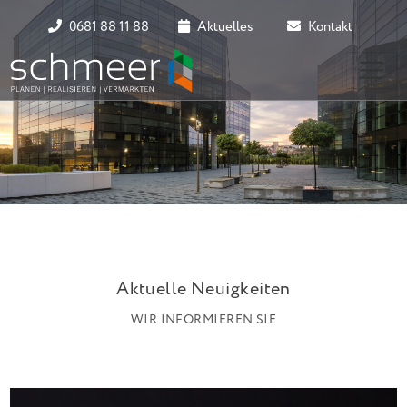
0681 88 11 88
Aktuelles
Kontakt
Aktuelle Neuigkeiten
WIR INFORMIEREN SIE