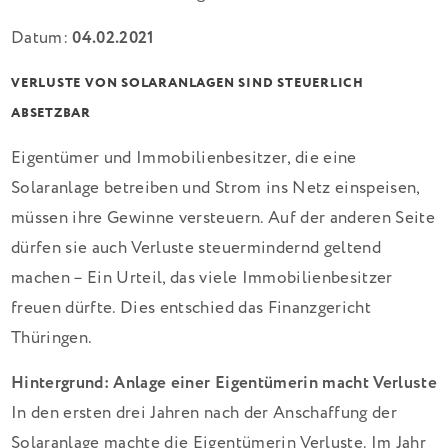
Datum:
04.02.2021
VERLUSTE VON SOLARANLAGEN SIND STEUERLICH
ABSETZBAR
Eigentümer und Immobilienbesitzer, die eine
Solaranlage betreiben und Strom ins Netz einspeisen,
müssen ihre Gewinne versteuern. Auf der anderen Seite
dürfen sie auch Verluste steuermindernd geltend
machen – Ein Urteil, das viele Immobilienbesitzer
freuen dürfte. Dies entschied das Finanzgericht
Thüringen.
Hintergrund: Anlage einer Eigentümerin macht Verluste
In den ersten drei Jahren nach der Anschaffung der
Solaranlage machte die Eigentümerin Verluste. Im Jahr