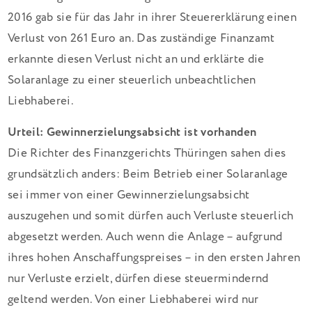
2016 gab sie für das Jahr in ihrer Steuererklärung einen
Verlust von 261 Euro an. Das zuständige Finanzamt
erkannte diesen Verlust nicht an und erklärte die
Solaranlage zu einer steuerlich unbeachtlichen
Liebhaberei.
Urteil: Gewinnerzielungsabsicht ist vorhanden
Die Richter des Finanzgerichts Thüringen sahen dies
grundsätzlich anders: Beim Betrieb einer Solaranlage
sei immer von einer Gewinnerzielungsabsicht
auszugehen und somit dürfen auch Verluste steuerlich
abgesetzt werden. Auch wenn die Anlage – aufgrund
ihres hohen Anschaffungspreises – in den ersten Jahren
nur Verluste erzielt, dürfen diese steuermindernd
geltend werden. Von einer Liebhaberei wird nur