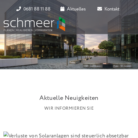
0681 88 11 88
Aktuelles
Kontakt
Aktuelle Neuigkeiten
WIR INFORMIEREN SIE