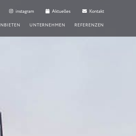
instagram
Aktuelles
Kontakt
ANBIETEN
UNTERNEHMEN
REFERENZEN