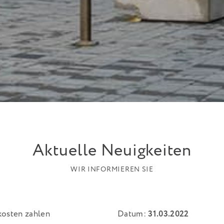
Aktuelle Neuigkeiten
WIR INFORMIEREN SIE
Datum:
31.03.2022