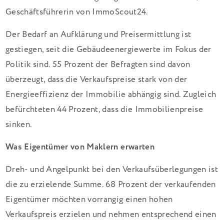
Geschäftsführerin von ImmoScout24.
Der Bedarf an Aufklärung und Preisermittlung ist
gestiegen, seit die Gebäudeenergiewerte im Fokus der
Politik sind. 55 Prozent der Befragten sind davon
überzeugt, dass die Verkaufspreise stark von der
Energieeffizienz der Immobilie abhängig sind. Zugleich
befürchteten 44 Prozent, dass die Immobilienpreise
sinken.
Was Eigentümer von Maklern erwarten
Dreh- und Angelpunkt bei den Verkaufsüberlegungen ist
die zu erzielende Summe. 68 Prozent der verkaufenden
Eigentümer möchten vorrangig einen hohen
Verkaufspreis erzielen und nehmen entsprechend einen