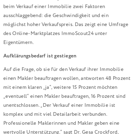
beim Verkauf einer Immobilie zwei Faktoren
ausschlaggebend: die Geschwindigkeit und ein
möglichst hoher Verkaufspreis. Das zeigt eine Umfrage
des Online-Marktplatzes ImmoScout24 unter
Eigentümern.
Aufklärungsbedarf ist gestiegen
Auf die Frage, ob sie für den Verkauf ihrer Immobilie
einen Makler beauftragen wollen, antworten 48 Prozent
mit einem klaren „ja“, weitere 15 Prozent möchten
„eventuell“ einen Makler beauftragen, 16 Prozent sind
unentschlossen. „Der Verkauf einer Immobilie ist
komplex und mit viel Detailarbeit verbunden.
Professionelle Maklerinnen und Makler geben eine
wertvolle Unterstützung.” sagt Dr. Gesa Crockford,