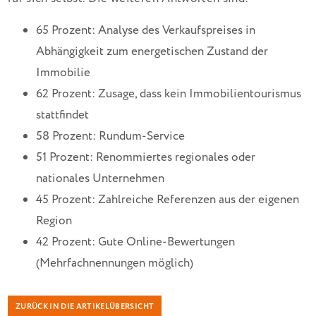
65 Prozent: Analyse des Verkaufspreises in
Abhängigkeit zum energetischen Zustand der
Immobilie
62 Prozent: Zusage, dass kein Immobilientourismus
stattfindet
58 Prozent: Rundum-Service
51 Prozent: Renommiertes regionales oder
nationales Unternehmen
45 Prozent: Zahlreiche Referenzen aus der eigenen
Region
42 Prozent: Gute Online-Bewertungen
(Mehrfachnennungen möglich)
ZURÜCK IN DIE ARTIKELÜBERSICHT