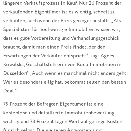
längeren Verkaufsprozess in Kauf. Nur 26 Prozent der
verkaufenden Eigentümer ist es wichtig, schnell zu
verkaufen, auch wenn der Preis geringer ausfällt. „Als
Spezialisten für hochwertige Immobilien wissen wir,
dass es gute Vorbereitung und Verhandlungsgeschick
braucht, damit man einen Preis findet, der den
Erwartungen der Verkäufer entspricht“, sagt Agnes
Kowalska, Geschäftsführerin von Koco Immobilien in
Düsseldorf. „Auch wenn es manchmal nicht anders geht:
Wer es besonders eilig hat, bekommt selten den besten
Deal.“
75 Prozent der Befragten Eigentümer ist eine
kostenlose und detaillierte Immobilienbewertung
wichtig und 73 Prozent legen Wert auf geringe Kosten
für sich selbst. Die weiteren Antworten sind: