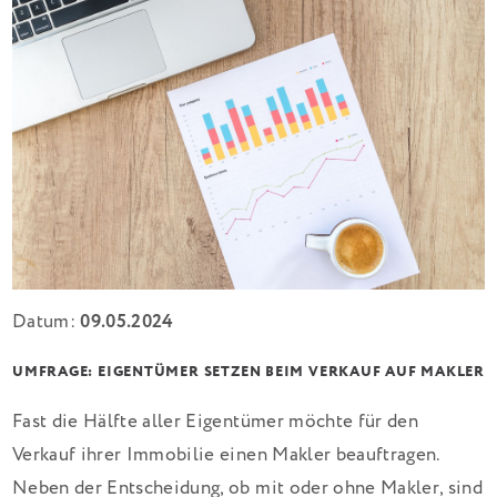
Datum:
09.05.2024
UMFRAGE: EIGENTÜMER SETZEN BEIM VERKAUF AUF MAKLER
Fast die Hälfte aller Eigentümer möchte für den
Verkauf ihrer Immobilie einen Makler beauftragen.
Neben der Entscheidung, ob mit oder ohne Makler, sind