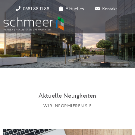
0681 88 11 88
Aktuelles
Kontakt
Aktuelle Neuigkeiten
WIR INFORMIEREN SIE