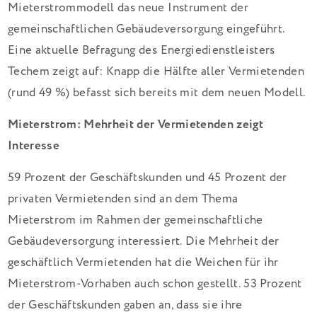
Mieterstrommodell das neue Instrument der
gemeinschaftlichen Gebäudeversorgung eingeführt.
Eine aktuelle Befragung des Energiedienstleisters
Techem zeigt auf: Knapp die Hälfte aller Vermietenden
(rund 49 %) befasst sich bereits mit dem neuen Modell.
Mieterstrom: Mehrheit der Vermietenden zeigt
Interesse
59 Prozent der Geschäftskunden und 45 Prozent der
privaten Vermietenden sind an dem Thema
Mieterstrom im Rahmen der gemeinschaftliche
Gebäudeversorgung interessiert. Die Mehrheit der
geschäftlich Vermietenden hat die Weichen für ihr
Mieterstrom-Vorhaben auch schon gestellt. 53 Prozent
der Geschäftskunden gaben an, dass sie ihre