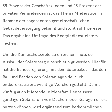
59 Prozent der Geschäftskunden und 45 Prozent der
privaten Vermietenden ist das Thema Mieterstrom im
Rahmen der sogenannten gemeinschaftlichen
Gebäudeversorgung bekannt und stößt auf Interesse.
Das ergab eine Umfrage des Energiedienstleisters
Techem.
Um die Klimaschutzziele zu erreichen, muss der
Ausbau der Solarenergie beschleunigt werden. Hierfür
hat die Bundesregierung mit dem Solarpaket I, das den
Bau und Betrieb von Solaranlagen deutlich
entbürokratisiert, wichtige Weichen gestellt. Damit
künftig auch Mietende in Mehrfamilienhäusern
günstigen Solarstrom von Dächern oder Garagen direkt
nutzen können, wird ergänzend zum herkömmlichen