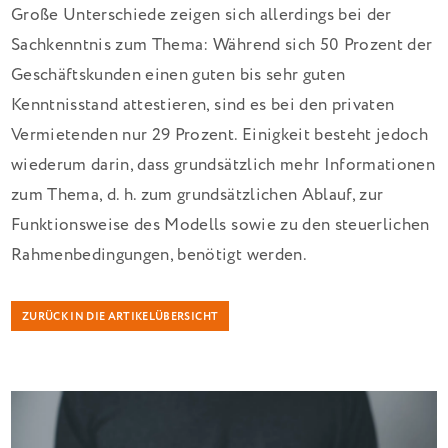
Große Unterschiede zeigen sich allerdings bei der
Sachkenntnis zum Thema: Während sich 50 Prozent der
Geschäftskunden einen guten bis sehr guten
Kenntnisstand attestieren, sind es bei den privaten
Vermietenden nur 29 Prozent. Einigkeit besteht jedoch
wiederum darin, dass grundsätzlich mehr Informationen
zum Thema, d. h. zum grundsätzlichen Ablauf, zur
Funktionsweise des Modells sowie zu den steuerlichen
Rahmenbedingungen, benötigt werden.
ZURÜCK IN DIE ARTIKELÜBERSICHT