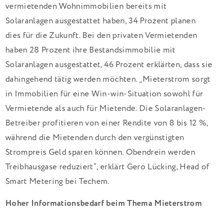
vermietenden Wohnimmobilien bereits mit
Solaranlagen ausgestattet haben, 34 Prozent planen
dies für die Zukunft. Bei den privaten Vermietenden
haben 28 Prozent ihre Bestandsimmobilie mit
Solaranlagen ausgestattet, 46 Prozent erklärten, dass sie
dahingehend tätig werden möchten. „Mieterstrom sorgt
in Immobilien für eine Win-win-Situation sowohl für
Vermietende als auch für Mietende. Die Solaranlagen-
Betreiber profitieren von einer Rendite von 8 bis 12 %,
während die Mietenden durch den vergünstigten
Strompreis Geld sparen können. Obendrein werden
Treibhausgase reduziert“, erklärt Gero Lücking, Head of
Smart Metering bei Techem.
Hoher Informationsbedarf beim Thema Mieterstrom