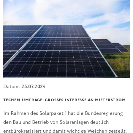
Datum:
25.07.2024
TECHEM-UMFRAGE: GROSSES INTERESSE AN MIETERSTROM
Im Rahmen des Solarpaket 1 hat die Bundesregierung
den Bau und Betrieb von Solaranlagen deutlich
entbürokratisiert und damit wichtige Weichen gestellt.