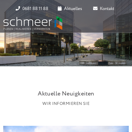
0681 88 11 88
Aktuelles
Kontakt
Aktuelle Neuigkeiten
WIR INFORMIEREN SIE