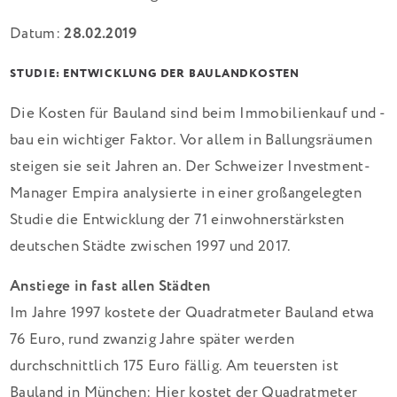
Datum:
28.02.2019
STUDIE: ENTWICKLUNG DER BAULANDKOSTEN
Die Kosten für Bauland sind beim Immobilienkauf und -
bau ein wichtiger Faktor. Vor allem in Ballungsräumen
steigen sie seit Jahren an. Der Schweizer Investment-
Manager Empira analysierte in einer großangelegten
Studie die Entwicklung der 71 einwohnerstärksten
deutschen Städte zwischen 1997 und 2017.
Anstiege in fast allen Städten
Im Jahre 1997 kostete der Quadratmeter Bauland etwa
76 Euro, rund zwanzig Jahre später werden
durchschnittlich 175 Euro fällig. Am teuersten ist
Bauland in München: Hier kostet der Quadratmeter