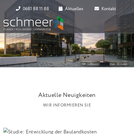
0681 88 11 88
Aktuelles
Kontakt
Aktuelle Neuigkeiten
WIR INFORMIEREN SIE