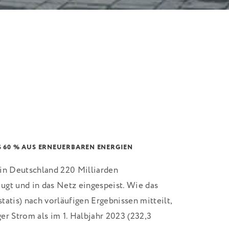
 60 % AUS ERNEUERBAREN ENERGIEN
 in Deutschland 220 Milliarden
ugt und in das Netz eingespeist. Wie das
tatis) nach vorläufigen Ergebnissen mitteilt,
er Strom als im 1. Halbjahr 2023 (232,3