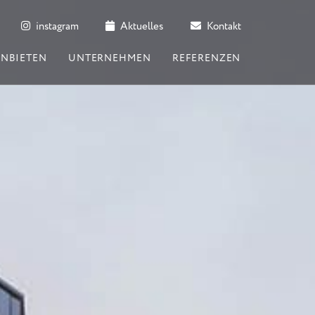
instagram
Aktuelles
Kontakt
ANBIETEN
UNTERNEHMEN
REFERENZEN