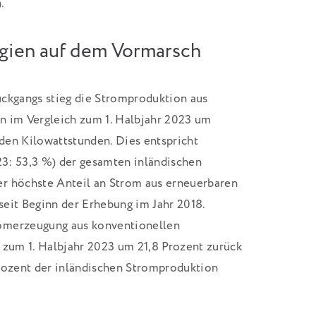
.
gien auf dem Vormarsch
ückgangs stieg die Stromproduktion aus
n im Vergleich zum 1. Halbjahr 2023 um
rden Kilowattstunden. Dies entspricht
023: 53,3 %) der gesamten inländischen
r höchste Anteil an Strom aus erneuerbaren
 seit Beginn der Erhebung im Jahr 2018.
omerzeugung aus konventionellen
 zum 1. Halbjahr 2023 um 21,8 Prozent zurück
Prozent der inländischen Stromproduktion