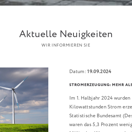
Aktuelle Neuigkeiten
WIR INFORMIEREN SIE
Datum:
19.09.2024
STROMERZEUGUNG: MEHR ALS
Im 1. Halbjahr 2024 wurden
Kilowattstunden Strom erze
Statistische Bundesamt (Des
waren das 5,3 Prozent wenig