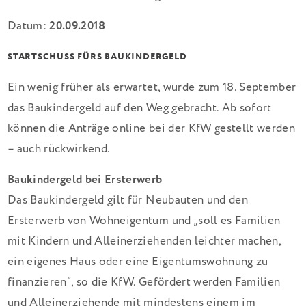
Datum:
20.09.2018
STARTSCHUSS FÜRS BAUKINDERGELD
Ein wenig früher als erwartet, wurde zum 18. September
das Baukindergeld auf den Weg gebracht. Ab sofort
können die Anträge online bei der KfW gestellt werden
– auch rückwirkend.
Baukindergeld bei Ersterwerb
Das Baukindergeld gilt für Neubauten und den
Ersterwerb von Wohneigentum und „soll es Familien
mit Kindern und Alleinerziehenden leichter machen,
ein eigenes Haus oder eine Eigentumswohnung zu
finanzieren“, so die KfW. Gefördert werden Familien
und Alleinerziehende mit mindestens einem im