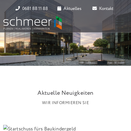
0681 88 11 88
Aktuelles
Kontakt
Aktuelle Neuigkeiten
WIR INFORMIEREN SIE