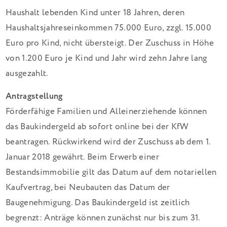
Haushalt lebenden Kind unter 18 Jahren, deren
Haushaltsjahreseinkommen 75.000 Euro, zzgl. 15.000
Euro pro Kind, nicht übersteigt. Der Zuschuss in Höhe
von 1.200 Euro je Kind und Jahr wird zehn Jahre lang
ausgezahlt.
Antragstellung
Förderfähige Familien und Alleinerziehende können
das Baukindergeld ab sofort online bei der KfW
beantragen. Rückwirkend wird der Zuschuss ab dem 1.
Januar 2018 gewährt. Beim Erwerb einer
Bestandsimmobilie gilt das Datum auf dem notariellen
Kaufvertrag, bei Neubauten das Datum der
Baugenehmigung. Das Baukindergeld ist zeitlich
begrenzt: Anträge können zunächst nur bis zum 31.