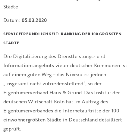
Datum:
05.03.2020
SERVICEFREUNDLICHKEIT: RANKING DER 100 GRÖSSTEN S
TÄDTE
Die Digitalisierung des Dienstleistungs- und
Informationsangebots vieler deutscher Kommunen ist
auf einem guten Weg – das Niveau ist jedoch
„insgesamt nicht zufriedenstellend“, so der
Eigentümerverband Haus & Grund. Das Institut der
deutschen Wirtschaft Köln hat im Auftrag des
Eigentümerverbandes die Internetauftritte der 100
einwohnergrößten Städte in Deutschland detailliert
geprüft.