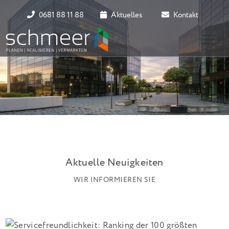
0681 88 11 88
Aktuelles
Kontakt
Aktuelle Neuigkeiten
WIR INFORMIEREN SIE