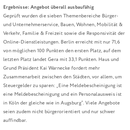
Ergebnisse: Angebot überall ausbaufähig
Geprüft wurden die sieben Themenbereiche Bürger-
und Unternehmerservice, Bauen, Wohnen, Mobilität &
Verkehr, Familie & Freizeit sowie die Responsivität der
Online-Dienstleistungen. Berlin erreicht mit nur 71,6
von möglichen 100 Punkten den ersten Platz, auf dem
letzten Platz landet Gera mit 33,1 Punkten. Haus und
Grund Präsident Kai Warnecke fordert mehr
Zusammenarbeit zwischen den Städten, vor allem, um
Steuergelder zu sparen: „Eine Meldebescheinigung ist
eine Meldebescheinigung und ein Personalausweis ist
in Köln der gleiche wie in Augsburg“. Viele Angebote
seien zudem nicht bürgerorientiert und nur schwer
auffindbar.