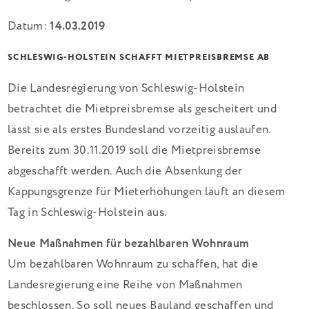
Datum:
14.03.2019
SCHLESWIG-HOLSTEIN SCHAFFT MIETPREISBREMSE AB
Die Landesregierung von Schleswig-Holstein
betrachtet die Mietpreisbremse als gescheitert und
lässt sie als erstes Bundesland vorzeitig auslaufen.
Bereits zum 30.11.2019 soll die Mietpreisbremse
abgeschafft werden. Auch die Absenkung der
Kappungsgrenze für Mieterhöhungen läuft an diesem
Tag in Schleswig-Holstein aus.
Neue Maßnahmen für bezahlbaren Wohnraum
Um bezahlbaren Wohnraum zu schaffen, hat die
Landesregierung eine Reihe von Maßnahmen
beschlossen. So soll neues Bauland geschaffen und