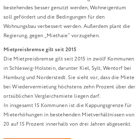
bestehendes besser genutzt werden, Wohneigentum
soll gefördert und die Bedingungen für den
Wohnungsbau verbessert werden. Außerdem plant die
Regierung, gegen „Miethaie“ vorzugehen.
Mietpreisbremse gilt seit 2015
Die Mietpreisbremse gilt seit 2015 in zwölf Kommunen
in Schleswig-Holstein, darunter Kiel, Sylt, Wentorf bei
Hamburg und Norderstedt. Sie sieht vor, dass die Miete
bei Wiedervermietung höchstens zehn Prozent über der
ortsüblichen Vergleichsmiete liegen darf.
In insgesamt 15 Kommunen ist die Kappungsgrenze für
Mieterhöhungen in bestehenden Mietverhältnissen von
20 auf 15 Prozent innerhalb von drei Jahren abgesenkt.