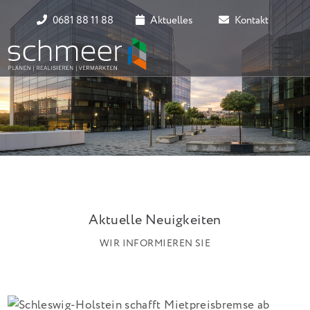
0681 88 11 88
Aktuelles
Kontakt
Aktuelle Neuigkeiten
WIR INFORMIEREN SIE