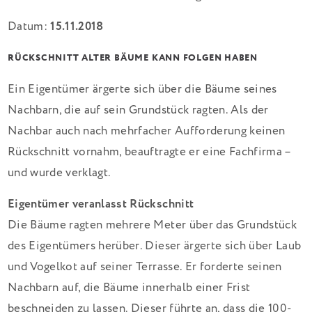
Datum:
15.11.2018
RÜCKSCHNITT ALTER BÄUME KANN FOLGEN HABEN
Ein Eigentümer ärgerte sich über die Bäume seines
Nachbarn, die auf sein Grundstück ragten. Als der
Nachbar auch nach mehrfacher Aufforderung keinen
Rückschnitt vornahm, beauftragte er eine Fachfirma –
und wurde verklagt.
Eigentümer veranlasst Rückschnitt
Die Bäume ragten mehrere Meter über das Grundstück
des Eigentümers herüber. Dieser ärgerte sich über Laub
und Vogelkot auf seiner Terrasse. Er forderte seinen
Nachbarn auf, die Bäume innerhalb einer Frist
beschneiden zu lassen. Dieser führte an, dass die 100-