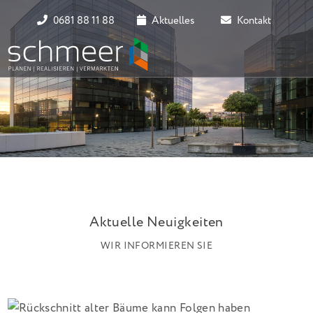
0681 88 11 88
Aktuelles
Kontakt
Aktuelle Neuigkeiten
WIR INFORMIEREN SIE