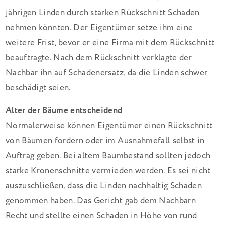
jährigen Linden durch starken Rückschnitt Schaden
nehmen könnten. Der Eigentümer setze ihm eine
weitere Frist, bevor er eine Firma mit dem Rückschnitt
beauftragte. Nach dem Rückschnitt verklagte der
Nachbar ihn auf Schadenersatz, da die Linden schwer
beschädigt seien.
Alter der Bäume entscheidend
Normalerweise können Eigentümer einen Rückschnitt
von Bäumen fordern oder im Ausnahmefall selbst in
Auftrag geben. Bei altem Baumbestand sollten jedoch
starke Kronenschnitte vermieden werden. Es sei nicht
auszuschließen, dass die Linden nachhaltig Schaden
genommen haben. Das Gericht gab dem Nachbarn
Recht und stellte einen Schaden in Höhe von rund