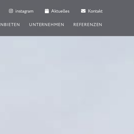
instagram
Aktuelles
Kontakt
ANBIETEN
UNTERNEHMEN
REFERENZEN