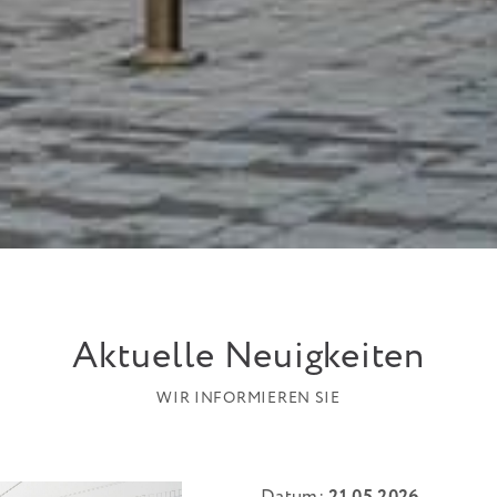
Aktuelle Neuigkeiten
WIR INFORMIEREN SIE