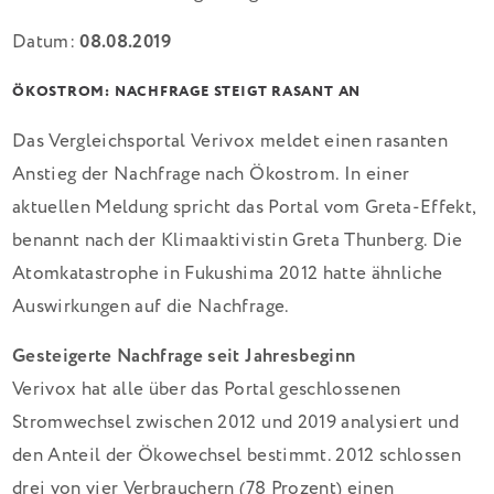
Datum:
08.08.2019
ÖKOSTROM: NACHFRAGE STEIGT RASANT AN
Das Vergleichsportal Verivox meldet einen rasanten
Anstieg der Nachfrage nach Ökostrom. In einer
aktuellen Meldung spricht das Portal vom Greta-Effekt,
benannt nach der Klimaaktivistin Greta Thunberg. Die
Atomkatastrophe in Fukushima 2012 hatte ähnliche
Auswirkungen auf die Nachfrage.
Gesteigerte Nachfrage seit Jahresbeginn
Verivox hat alle über das Portal geschlossenen
Stromwechsel zwischen 2012 und 2019 analysiert und
den Anteil der Ökowechsel bestimmt. 2012 schlossen
drei von vier Verbrauchern (78 Prozent) einen