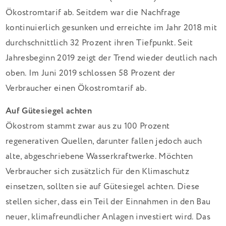
Ökostromtarif ab. Seitdem war die Nachfrage
kontinuierlich gesunken und erreichte im Jahr 2018 mit
durchschnittlich 32 Prozent ihren Tiefpunkt. Seit
Jahresbeginn 2019 zeigt der Trend wieder deutlich nach
oben. Im Juni 2019 schlossen 58 Prozent der
Verbraucher einen Ökostromtarif ab.
Auf Gütesiegel achten
Ökostrom stammt zwar aus zu 100 Prozent
regenerativen Quellen, darunter fallen jedoch auch
alte, abgeschriebene Wasserkraftwerke. Möchten
Verbraucher sich zusätzlich für den Klimaschutz
einsetzen, sollten sie auf Gütesiegel achten. Diese
stellen sicher, dass ein Teil der Einnahmen in den Bau
neuer, klimafreundlicher Anlagen investiert wird. Das