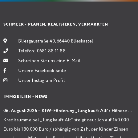
SCHMEER - PLANEN, REALISIEREN, VERMARKTEN
Bliesgaustraße 40, 66440 Blieskastel
Telefon:
0681 88 11 88
Schreiben Sie uns eine E-Mail
Unsere Facebook Seite
Unser Instagram Profil
IMMOBILIEN - NEWS
06. August 2026 – KfW-Förderung „Jung kauft Alt“: Höhere Kredite ab August 2026
Kreditsumme bei „Jung kauft Alt“ steigt deutlich auf 140.000
Euro bis 180.000 Euro / abhängig von Zahl der Kinder Zinsen