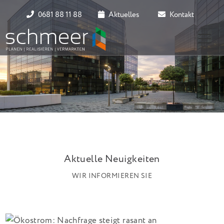
0681 88 11 88
Aktuelles
Kontakt
Aktuelle Neuigkeiten
WIR INFORMIEREN SIE