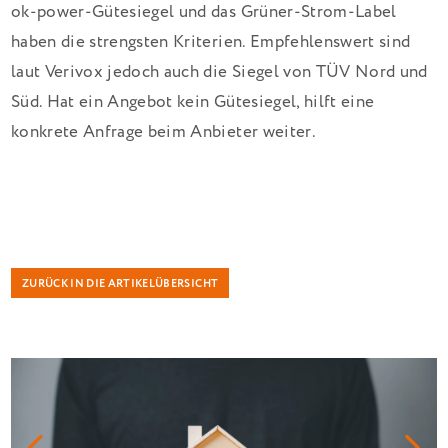
ok-power-Gütesiegel und das Grüner-Strom-Label
haben die strengsten Kriterien. Empfehlenswert sind
laut Verivox jedoch auch die Siegel von TÜV Nord und
Süd. Hat ein Angebot kein Gütesiegel, hilft eine
konkrete Anfrage beim Anbieter weiter.
ZURÜCK IN DIE ARTIKELÜBERSICHT