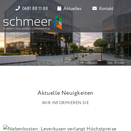
0681 88 11 88
Aktuelles
Kontakt
Aktuelle Neuigkeiten
WIR INFORMIEREN SIE