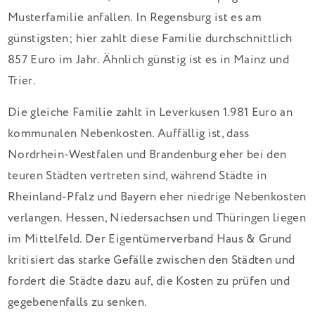
Musterfamilie anfallen. In Regensburg ist es am
günstigsten; hier zahlt diese Familie durchschnittlich
857 Euro im Jahr. Ähnlich günstig ist es in Mainz und
Trier.
Die gleiche Familie zahlt in Leverkusen 1.981 Euro an
kommunalen Nebenkosten. Auffällig ist, dass
Nordrhein-Westfalen und Brandenburg eher bei den
teuren Städten vertreten sind, während Städte in
Rheinland-Pfalz und Bayern eher niedrige Nebenkosten
verlangen. Hessen, Niedersachsen und Thüringen liegen
im Mittelfeld. Der Eigentümerverband Haus & Grund
kritisiert das starke Gefälle zwischen den Städten und
fordert die Städte dazu auf, die Kosten zu prüfen und
gegebenenfalls zu senken.