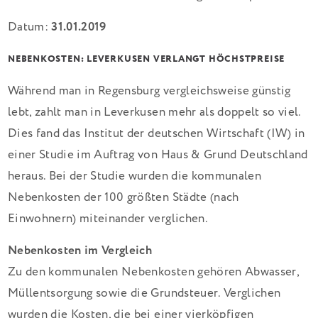
Datum:
31.01.2019
NEBENKOSTEN: LEVERKUSEN VERLANGT HÖCHSTPREISE
Während man in Regensburg vergleichsweise günstig
lebt, zahlt man in Leverkusen mehr als doppelt so viel.
Dies fand das Institut der deutschen Wirtschaft (IW) in
einer Studie im Auftrag von Haus & Grund Deutschland
heraus. Bei der Studie wurden die kommunalen
Nebenkosten der 100 größten Städte (nach
Einwohnern) miteinander verglichen.
Nebenkosten im Vergleich
Zu den kommunalen Nebenkosten gehören Abwasser,
Müllentsorgung sowie die Grundsteuer. Verglichen
wurden die Kosten, die bei einer vierköpfigen