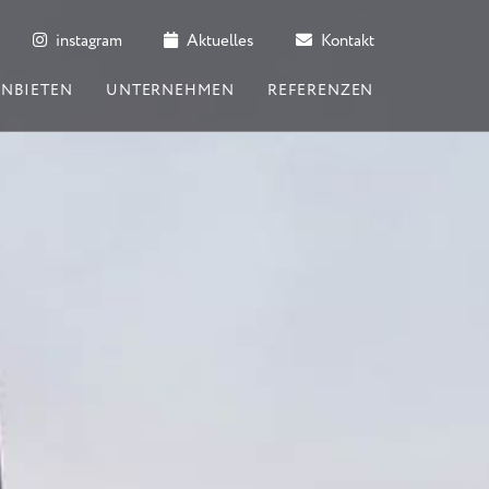
instagram
Aktuelles
Kontakt
ANBIETEN
UNTERNEHMEN
REFERENZEN