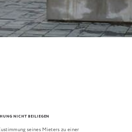
HUNG NICHT BEILIEGEN
 Zustimmung seines Mieters zu einer