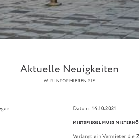
Aktuelle Neuigkeiten
WIR INFORMIEREN SIE
Datum:
14.10.2021
MIETSPIEGEL MUSS MIETERHÖ
Verlangt ein Vermieter die