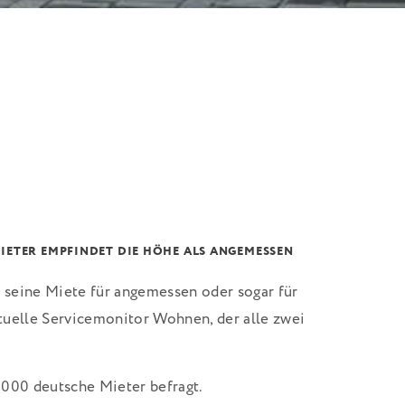
MIETER EMPFINDET DIE HÖHE ALS ANGEMESSEN
t seine Miete für angemessen oder sogar für
aktuelle Servicemonitor Wohnen, der alle zwei
.000 deutsche Mieter befragt.