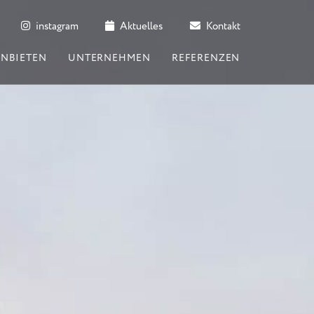
instagram
Aktuelles
Kontakt
ANBIETEN
UNTERNEHMEN
REFERENZEN