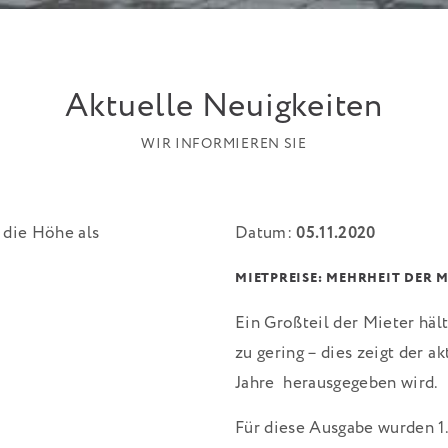
Aktuelle Neuigkeiten
WIR INFORMIEREN SIE
Datum:
05.11.2020
MIETPREISE: MEHRHEIT DER 
Ein Großteil der Mieter häl
zu gering – dies zeigt der 
Jahre herausgegeben wird.
Für diese Ausgabe wurden 1