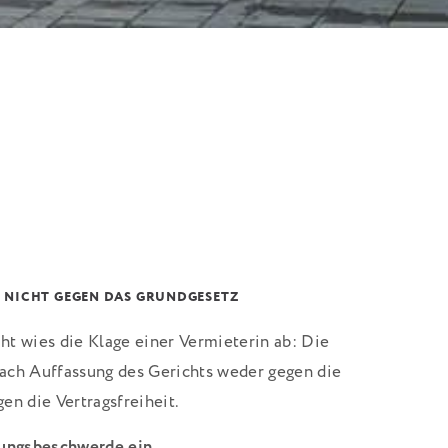
 NICHT GEGEN DAS GRUNDGESETZ
t wies die Klage einer Vermieterin ab: Die
ach Auffassung des Gerichts weder gegen die
en die Vertragsfreiheit.
sungsbeschwerde ein