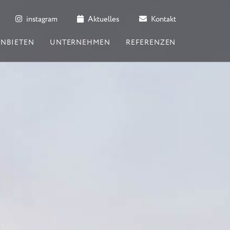
instagram
Aktuelles
Kontakt
ANBIETEN
UNTERNEHMEN
REFERENZEN