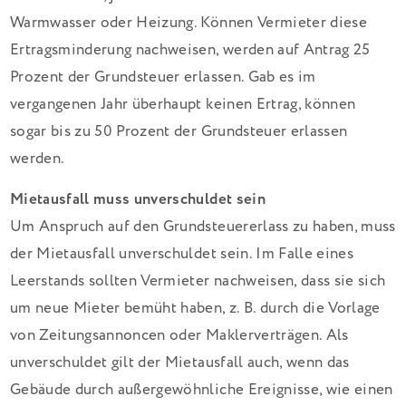
Warmwasser oder Heizung. Können Vermieter diese
Ertragsminderung nachweisen, werden auf Antrag 25
Prozent der Grundsteuer erlassen. Gab es im
vergangenen Jahr überhaupt keinen Ertrag, können
sogar bis zu 50 Prozent der Grundsteuer erlassen
werden.
Mietausfall muss unverschuldet sein
Um Anspruch auf den Grundsteuererlass zu haben, muss
der Mietausfall unverschuldet sein. Im Falle eines
Leerstands sollten Vermieter nachweisen, dass sie sich
um neue Mieter bemüht haben, z. B. durch die Vorlage
von Zeitungsannoncen oder Maklerverträgen. Als
unverschuldet gilt der Mietausfall auch, wenn das
Gebäude durch außergewöhnliche Ereignisse, wie einen