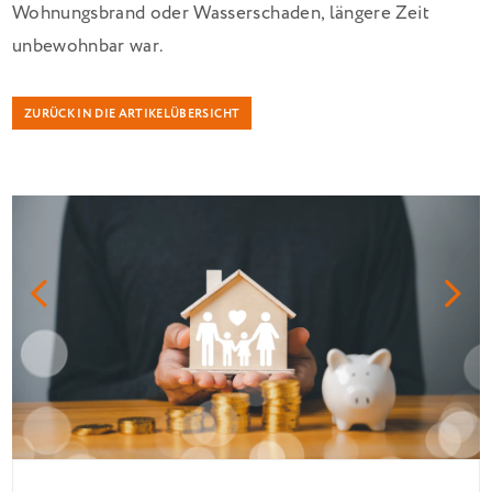
Wohnungsbrand oder Wasserschaden, längere Zeit
unbewohnbar war.
ZURÜCK IN DIE ARTIKELÜBERSICHT