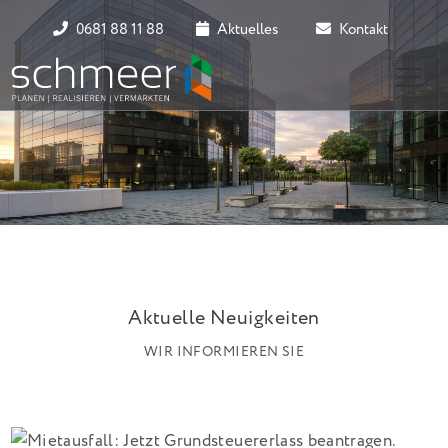
0681 88 11 88
Aktuelles
Kontakt
Aktuelle Neuigkeiten
WIR INFORMIEREN SIE