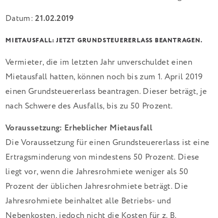
Datum:
21.02.2019
MIETAUSFALL: JETZT GRUNDSTEUERERLASS BEANTRAGEN.
Vermieter, die im letzten Jahr unverschuldet einen
Mietausfall hatten, können noch bis zum 1. April 2019
einen Grundsteuererlass beantragen. Dieser beträgt, je
nach Schwere des Ausfalls, bis zu 50 Prozent.
Voraussetzung: Erheblicher Mietausfall
Die Voraussetzung für einen Grundsteuererlass ist eine
Ertragsminderung von mindestens 50 Prozent. Diese
liegt vor, wenn die Jahresrohmiete weniger als 50
Prozent der üblichen Jahresrohmiete beträgt. Die
Jahresrohmiete beinhaltet alle Betriebs- und
Nebenkosten, jedoch nicht die Kosten für z. B.