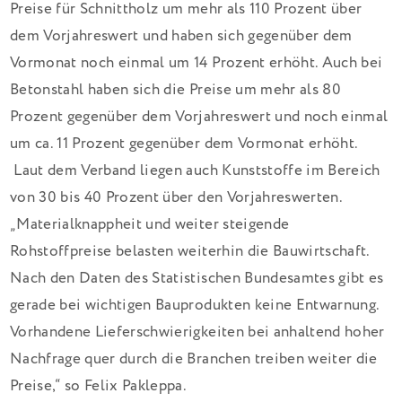
Preise für Schnittholz um mehr als 110 Prozent über
dem Vorjahreswert und haben sich gegenüber dem
Vormonat noch einmal um 14 Prozent erhöht. Auch bei
Betonstahl haben sich die Preise um mehr als 80
Prozent gegenüber dem Vorjahreswert und noch einmal
um ca. 11 Prozent gegenüber dem Vormonat erhöht.
Laut dem Verband liegen auch Kunststoffe im Bereich
von 30 bis 40 Prozent über den Vorjahreswerten.
„Materialknappheit und weiter steigende
Rohstoffpreise belasten weiterhin die Bauwirtschaft.
Nach den Daten des Statistischen Bundesamtes gibt es
gerade bei wichtigen Bauprodukten keine Entwarnung.
Vorhandene Lieferschwierigkeiten bei anhaltend hoher
Nachfrage quer durch die Branchen treiben weiter die
Preise,“ so Felix Pakleppa.