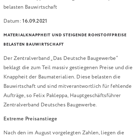
Datum:
16.09.2021
MATERIALKNAPPHEIT UND STEIGENDE ROHSTOFFPREISE
BELASTEN BAUWIRTSCHAFT
Der Zentralverband „Das Deutsche Baugewerbe“
beklagt die zum Teil massiv gestiegenen Preise und die
Knappheit der Baumaterialien. Diese belasten die
Bauwirtschaft und sind mitverantwortlich für fehlende
Aufträge, so Felix Pakleppa, Hauptgeschäftsführer
Zentralverband Deutsches Baugewerbe.
Extreme Preisanstiege
Nach den im August vorgelegten Zahlen, liegen die