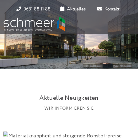
0681 88 11 88
Aktuelles
Kontakt
Aktuelle Neuigkeiten
WIR INFORMIEREN SIE