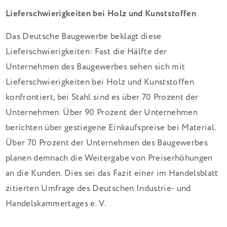
Lieferschwierigkeiten bei Holz und Kunststoffen
Das Deutsche Baugewerbe beklagt diese
Lieferschwierigkeiten: Fast die Hälfte der
Unternehmen des Baugewerbes sehen sich mit
Lieferschwierigkeiten bei Holz und Kunststoffen
konfrontiert, bei Stahl sind es über 70 Prozent der
Unternehmen. Über 90 Prozent der Unternehmen
berichten über gestiegene Einkaufspreise bei Material.
Über 70 Prozent der Unternehmen des Baugewerbes
planen demnach die Weitergabe von Preiserhöhungen
an die Kunden. Dies sei das Fazit einer im Handelsblatt
zitierten Umfrage des Deutschen Industrie- und
Handelskammertages e. V.