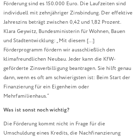
Förderung sind es 150.000 Euro. Die Laufzeiten sind
individuell mit zehnjähriger Zinsbindung. Der effektive
Jahreszins beträgt zwischen 0,42 und 1,82 Prozent.
Klara Geywitz, Bundesministerin für Wohnen, Bauen
und Stadtentwicklung: „Mit diesem […]
Förderprogramm fördern wir ausschließlich den
klimafreundlichen Neubau. Jeder kann die KfW-
geförderte Zinsverbilligung beantragen. Sie hilft genau
dann, wenn es oft am schwierigsten ist: Beim Start der
Finanzierung für ein Eigenheim oder
Mehrfamilienhaus.“
Was ist sonst noch wichtig?
Die Förderung kommt nicht in Frage für die
Umschuldung eines Kredits, die Nachfinanzierung