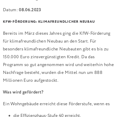
Datum:
08.06.2023
KFW-FÖRDERUNG: KLIMAFREUNDLICHER NEUBAU
Bereits im März dieses Jahres ging die KfW-Förderung
für klimafreundlichen Neubau an den Start. Für
besonders klimafreundliche Neubauten gibt es bis zu
150.000 Euro zinsvergünstigten Kredit. Da das
Programm so gut angenommen wird und weiterhin hohe
Nachfrage besteht, wurden die Mittel nun um 888
Millionen Euro aufgestockt.
Was wird gefördert?
Ein Wohngebäude erreicht diese Förderstufe, wenn es
die Effizienzhaus-Stufe 40 erreicht,