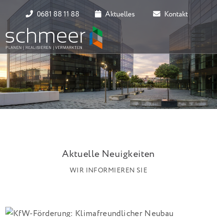
0681 88 11 88
Aktuelles
Kontakt
Aktuelle Neuigkeiten
WIR INFORMIEREN SIE