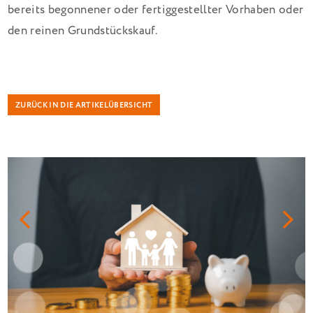
bereits begonnener oder fertiggestellter Vorhaben oder
den reinen Grundstückskauf.
ZURÜCK IN DIE ARTIKELÜBERSICHT