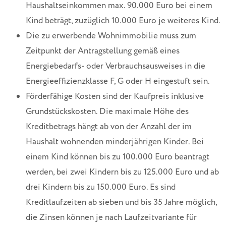
Haushaltseinkommen max. 90.000 Euro bei einem
Kind beträgt, zuzüglich 10.000 Euro je weiteres Kind.
Die zu erwerbende Wohnimmobilie muss zum
Zeitpunkt der Antragstellung gemäß eines
Energiebedarfs- oder Verbrauchsausweises in die
Energieeffizienzklasse F, G oder H eingestuft sein.
Förderfähige Kosten sind der Kaufpreis inklusive
Grundstückskosten. Die maximale Höhe des
Kreditbetrags hängt ab von der Anzahl der im
Haushalt wohnenden minderjährigen Kinder. Bei
einem Kind können bis zu 100.000 Euro beantragt
werden, bei zwei Kindern bis zu 125.000 Euro und ab
drei Kindern bis zu 150.000 Euro. Es sind
Kreditlaufzeiten ab sieben und bis 35 Jahre möglich,
die Zinsen können je nach Laufzeitvariante für