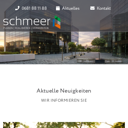
0681 88 11 88
Aktuelles
Kontakt
Aktuelle Neuigkeiten
WIR INFORMIEREN SIE