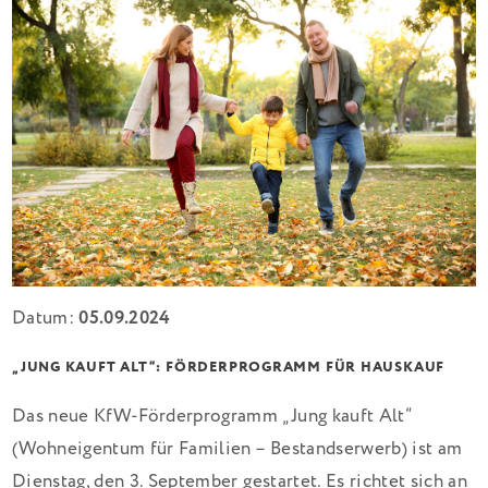
Datum:
05.09.2024
„JUNG KAUFT ALT“: FÖRDERPROGRAMM FÜR HAUSKAUF
Das neue KfW-Förderprogramm „Jung kauft Alt“
(Wohneigentum für Familien – Bestandserwerb) ist am
Dienstag, den 3. September gestartet. Es richtet sich an