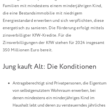
Familien mit mindestens einem minderjährigen Kind,
die eine Bestandsimmobilie mit niedrigem
Energiestandard erwerben und sich verpflichten, diese
energetisch zu sanieren. Die Förderung erfolgt mittels
zinsverbilligter KfW-Kredite. Für die
Zinsverbilligungen der KfW stehen für 2024 insgesamt
350 Millionen Euro bereit.
Jung kauft Alt: Die Konditionen
Antragsberechtigt sind Privatpersonen, die Eigentum
von selbstgenutztem Wohnraum erwerben, bei
denen mindestens ein minderjähriges Kind im
Haushalt lebt und deren zu versteuerndes jährliches