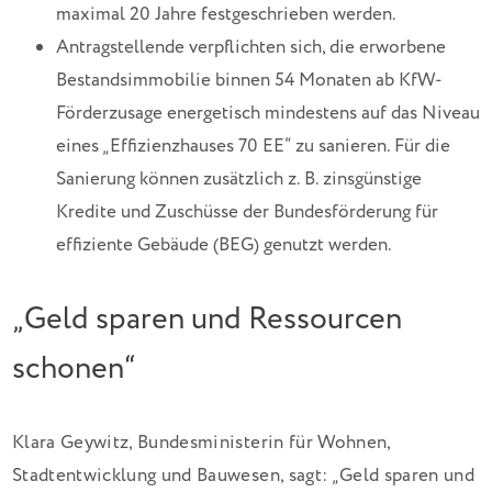
maximal 20 Jahre festgeschrieben werden.
Antragstellende verpflichten sich, die erworbene
Bestandsimmobilie binnen 54 Monaten ab KfW-
Förderzusage energetisch mindestens auf das Niveau
eines „Effizienzhauses 70 EE“ zu sanieren. Für die
Sanierung können zusätzlich z. B. zinsgünstige
Kredite und Zuschüsse der Bundesförderung für
effiziente Gebäude (BEG) genutzt werden.
„Geld sparen und Ressourcen
schonen“
Klara Geywitz, Bundesministerin für Wohnen,
Stadtentwicklung und Bauwesen, sagt: „Geld sparen und