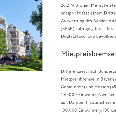
26,2 Millionen Menschen l
entspricht fast einem Dritte
Auswertung des Bundesinsti
(BBSR) zufolge gilt das Ins
Deutschland. Die Bevölkeru
Mietpreisbremse:
Differenziert nach Bundesl
Mietpreisbremse in Bayern 
Gemeinden) und Hessen (49
100.000 Einwohner) weisen
auf. Darüber hinaus ist sie 
100.000 Einwohner), 106 kle