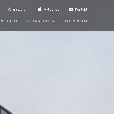
instagram
Aktuelles
Kontakt
ANBIETEN
UNTERNEHMEN
REFERENZEN