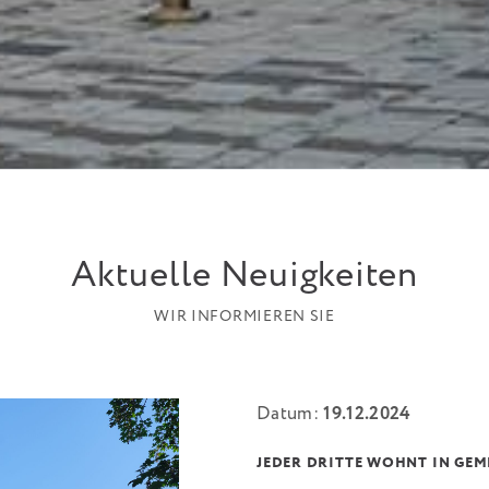
Aktuelle Neuigkeiten
WIR INFORMIEREN SIE
Datum:
19.12.2024
JEDER DRITTE WOHNT IN GEM