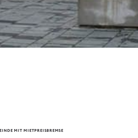
EINDE MIT MIETPREISBREMSE