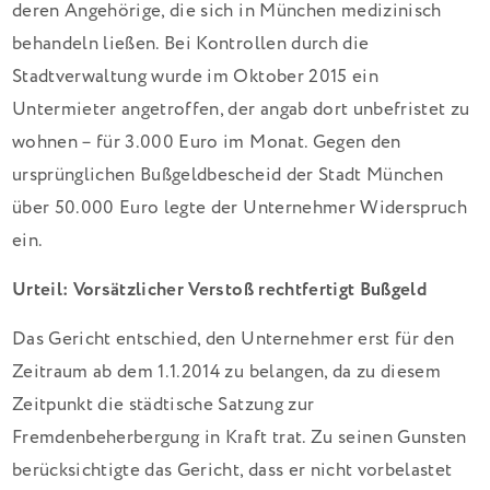
deren Angehörige, die sich in München medizinisch
behandeln ließen. Bei Kontrollen durch die
Stadtverwaltung wurde im Oktober 2015 ein
Untermieter angetroffen, der angab dort unbefristet zu
wohnen – für 3.000 Euro im Monat. Gegen den
ursprünglichen Bußgeldbescheid der Stadt München
über 50.000 Euro legte der Unternehmer Widerspruch
ein.
Urteil: Vorsätzlicher Verstoß rechtfertigt Bußgeld
Das Gericht entschied, den Unternehmer erst für den
Zeitraum ab dem 1.1.2014 zu belangen, da zu diesem
Zeitpunkt die städtische Satzung zur
Fremdenbeherbergung in Kraft trat. Zu seinen Gunsten
berücksichtigte das Gericht, dass er nicht vorbelastet