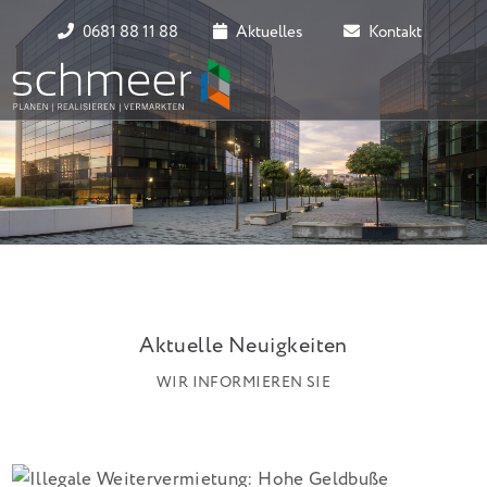
0681 88 11 88
Aktuelles
Kontakt
Aktuelle Neuigkeiten
WIR INFORMIEREN SIE