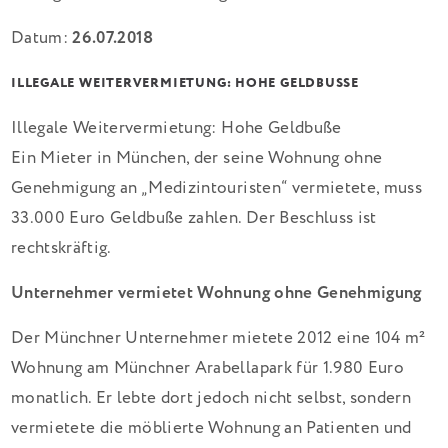
Datum:
26.07.2018
ILLEGALE WEITERVERMIETUNG: HOHE GELDBUSSE
Illegale Weitervermietung: Hohe Geldbuße
Ein Mieter in München, der seine Wohnung ohne
Genehmigung an „Medizintouristen“ vermietete, muss
33.000 Euro Geldbuße zahlen. Der Beschluss ist
rechtskräftig.
Unternehmer vermietet Wohnung ohne Genehmigung
Der Münchner Unternehmer mietete 2012 eine 104 m²
Wohnung am Münchner Arabellapark für 1.980 Euro
monatlich. Er lebte dort jedoch nicht selbst, sondern
vermietete die möblierte Wohnung an Patienten und