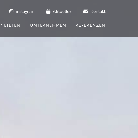
instagram
Aktuelles
Kontakt
ANBIETEN
UNTERNEHMEN
REFERENZEN