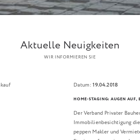
Aktuelle Neuigkeiten
WIR INFORMIEREN SIE
Datum:
19.04.2018
HOME-STAGING: AUGEN AUF,
Der Verband Privater Bauher
Immobilienbesichtigung die
peppen Makler und Vermiet