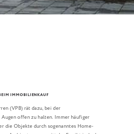
 BEIM IMMOBILIENKAUF
ren (VPB) rät dazu, bei der
 Augen offen zu halten. Immer häufiger
er die Objekte durch sogenanntes Home-