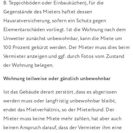
B. Teppichböden oder Einbauküchen), für die
Gegenstände des Mieters haftet dessen
Hausratversicherung, sofern ein Schutz gegen
Elementarschäden vorliegt. Ist die Wohnung nach dem
Unwetter zunächst unbewohnbar, kann die Miete um
100 Prozent gekürzt werden. Der Mieter muss dies beim
Vermieter anzeigen und ggf. durch Fotos vom Zustand
der Wohnung belegen.
Wohnung teilweise oder gänzlich unbewohnbar
Ist das Gebäude derart zerstört, dass es abgerissen
werden muss oder langfristig unbewohnbar bleibt,
endet das Mietverhältnis, so der Mieterbund. Der
Mieter muss keine Miete mehr zahlen, hat aber auch
keinen Anspruch darauf, dass der Vermieter ihm eine