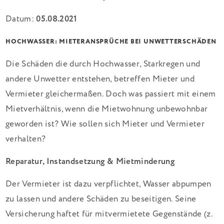
Datum:
05.08.2021
HOCHWASSER: MIETERANSPRÜCHE BEI UNWETTERSCHÄDEN
Die Schäden die durch Hochwasser, Starkregen und
andere Unwetter entstehen, betreffen Mieter und
Vermieter gleichermaßen. Doch was passiert mit einem
Mietverhältnis, wenn die Mietwohnung unbewohnbar
geworden ist? Wie sollen sich Mieter und Vermieter
verhalten?
Reparatur, Instandsetzung & Mietminderung
Der Vermieter ist dazu verpflichtet, Wasser abpumpen
zu lassen und andere Schäden zu beseitigen. Seine
Versicherung haftet für mitvermietete Gegenstände (z.