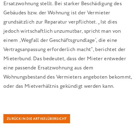
Ersatzwohnung stellt. Bei starker Beschädigung des
Gebäudes bzw. der Wohnung ist der Vermieter
grundsätzlich zur Reparatur verpflichtet. „Ist dies
jedoch wirtschaftlich unzumutbar, spricht man von
einem ‚Wegfall der Geschäftsgrundlage‘, die eine
Vertragsanpassung erforderlich macht“, berichtet der
Mieterbund. Das bedeutet, dass der Mieter entweder
eine passende Ersatzwohnung aus dem
Wohnungsbestand des Vermieters angeboten bekommt,
oder das Mietverhältnis gekündigt werden kann.
ZURÜCK IN DIE ARTIKELÜBERSICHT