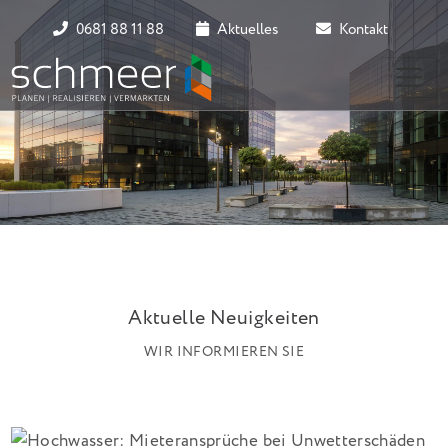
0681 88 11 88
Aktuelles
Kontakt
Aktuelle Neuigkeiten
WIR INFORMIEREN SIE