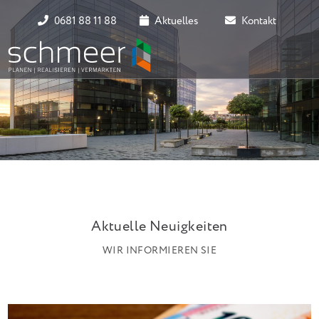
0681 88 11 88
Aktuelles
Kontakt
Aktuelle Neuigkeiten
WIR INFORMIEREN SIE