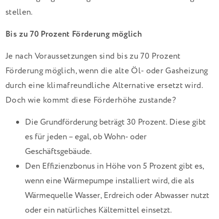
stellen.
Bis zu 70 Prozent Förderung möglich
Je nach Voraussetzungen sind bis zu 70 Prozent
Förderung möglich, wenn die alte Öl- oder Gasheizung
durch eine klimafreundliche Alternative ersetzt wird.
Doch wie kommt diese Förderhöhe zustande?
Die Grundförderung beträgt 30 Prozent. Diese gibt
es für jeden – egal, ob Wohn- oder
Geschäftsgebäude.
Den Effizienzbonus in Höhe von 5 Prozent gibt es,
wenn eine Wärmepumpe installiert wird, die als
Wärmequelle Wasser, Erdreich oder Abwasser nutzt
oder ein natürliches Kältemittel einsetzt.