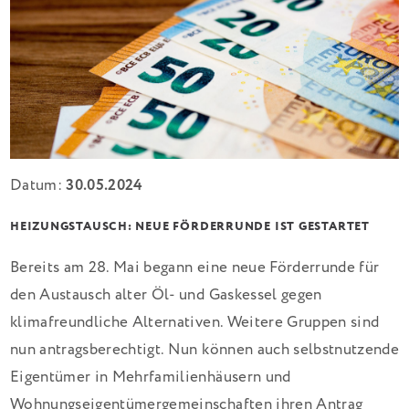
Datum:
30.05.2024
HEIZUNGSTAUSCH: NEUE FÖRDERRUNDE IST GESTARTET
Bereits am 28. Mai begann eine neue Förderrunde für
den Austausch alter Öl- und Gaskessel gegen
klimafreundliche Alternativen. Weitere Gruppen sind
nun antragsberechtigt. Nun können auch selbstnutzende
Eigentümer in Mehrfamilienhäusern und
Wohnungseigentümergemeinschaften ihren Antrag