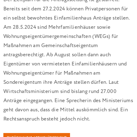
Bereits seit dem 27.2.2024 können Privatpersonen für
ein selbst bewohntes Einfamilienhaus Anträge stellen.
Am 28.5.2024 sind Mehrfamilienhäuser sowie
Wohnungseigentümergemeinschaften (WEGs) für
Maßnahmen am Gemeinschaftseigentum
antragsberechtigt. Ab August sollen dann auch
Eigentümer von vermieteten Einfamilienhäusern und
Wohnungseigentümer für Maßnahmen am
Sondereigentum ihre Anträge stellen dürfen. Laut
Wirtschaftsministerium sind bislang rund 27.000
Anträge eingegangen. Eine Sprecherin des Ministeriums
geht davon aus, dass die Mittel auskömmlich sind. Ein
Rechtsanspruch besteht jedoch nicht.