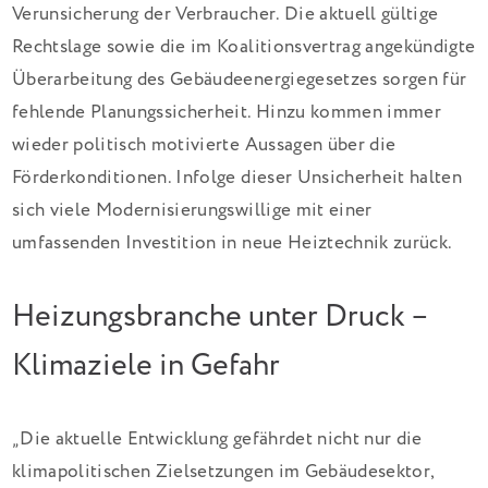
Verunsicherung der Verbraucher. Die aktuell gültige
Rechtslage sowie die im Koalitionsvertrag angekündigte
Überarbeitung des Gebäudeenergiegesetzes sorgen für
fehlende Planungssicherheit. Hinzu kommen immer
wieder politisch motivierte Aussagen über die
Förderkonditionen. Infolge dieser Unsicherheit halten
sich viele Modernisierungswillige mit einer
umfassenden Investition in neue Heiztechnik zurück.
Heizungsbranche unter Druck –
Klimaziele in Gefahr
„Die aktuelle Entwicklung gefährdet nicht nur die
klimapolitischen Zielsetzungen im Gebäudesektor,