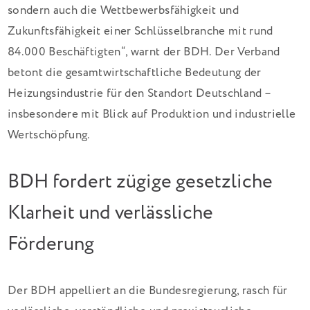
sondern auch die Wettbewerbsfähigkeit und
Zukunftsfähigkeit einer Schlüsselbranche mit rund
84.000 Beschäftigten“, warnt der BDH. Der Verband
betont die gesamtwirtschaftliche Bedeutung der
Heizungsindustrie für den Standort Deutschland –
insbesondere mit Blick auf Produktion und industrielle
Wertschöpfung.
BDH fordert zügige gesetzliche
Klarheit und verlässliche
Förderung
Der BDH appelliert an die Bundesregierung, rasch für