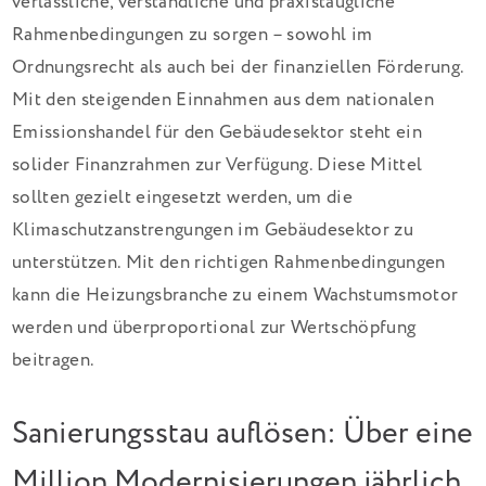
verlässliche, verständliche und praxistaugliche
Rahmenbedingungen zu sorgen – sowohl im
Ordnungsrecht als auch bei der finanziellen Förderung.
Mit den steigenden Einnahmen aus dem nationalen
Emissionshandel für den Gebäudesektor steht ein
solider Finanzrahmen zur Verfügung. Diese Mittel
sollten gezielt eingesetzt werden, um die
Klimaschutzanstrengungen im Gebäudesektor zu
unterstützen. Mit den richtigen Rahmenbedingungen
kann die Heizungsbranche zu einem Wachstumsmotor
werden und überproportional zur Wertschöpfung
beitragen.
Sanierungsstau auflösen: Über eine
Million Modernisierungen jährlich