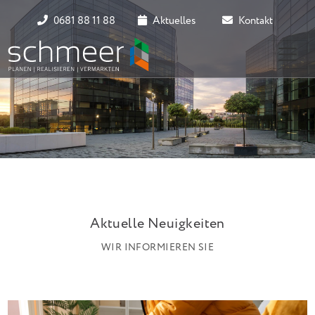
0681 88 11 88
Aktuelles
Kontakt
Aktuelle Neuigkeiten
WIR INFORMIEREN SIE