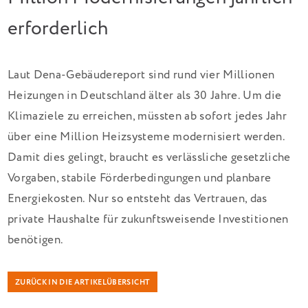
erforderlich
Laut Dena-Gebäudereport sind rund vier Millionen
Heizungen in Deutschland älter als 30 Jahre. Um die
Klimaziele zu erreichen, müssten ab sofort jedes Jahr
über eine Million Heizsysteme modernisiert werden.
Damit dies gelingt, braucht es verlässliche gesetzliche
Vorgaben, stabile Förderbedingungen und planbare
Energiekosten. Nur so entsteht das Vertrauen, das
private Haushalte für zukunftsweisende Investitionen
benötigen.
ZURÜCK IN DIE ARTIKELÜBERSICHT