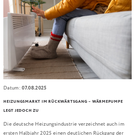
Datum:
07.08.2025
HEIZUNGSMARKT IM RÜCKWÄRTSGANG – WÄRMEPUMPE
LEGT JEDOCH ZU
Die deutsche Heizungsindustrie verzeichnet auch im
ersten Halbjahr 2025 einen deutlichen Rückgang der