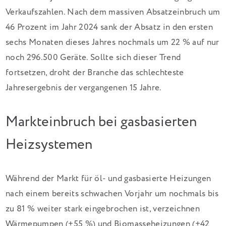
Verkaufszahlen. Nach dem massiven Absatzeinbruch um
46 Prozent im Jahr 2024 sank der Absatz in den ersten
sechs Monaten dieses Jahres nochmals um 22 % auf nur
noch 296.500 Geräte. Sollte sich dieser Trend
fortsetzen, droht der Branche das schlechteste
Jahresergebnis der vergangenen 15 Jahre.
Markteinbruch bei gasbasierten
Heizsystemen
Während der Markt für öl- und gasbasierte Heizungen
nach einem bereits schwachen Vorjahr um nochmals bis
zu 81 % weiter stark eingebrochen ist, verzeichnen
Wärmepumpen (+55 %) und Biomasseheizungen (+42