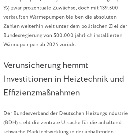
%) zwar prozentuale Zuwächse, doch mit 139.500
verkauften Wärmepumpen bleiben die absoluten
Zahlen weiterhin weit unter dem politischen Ziel der
Bundesregierung von 500.000 jährlich installierten
Wärmepumpen ab 2024 zurück.
Verunsicherung hemmt
Investitionen in Heiztechnik und
Effizienzmaßnahmen
Der Bundesverband der Deutschen Heizungsindustrie
(BDH) sieht die zentrale Ursache für die anhaltend
schwache Marktentwicklung in der anhaltenden