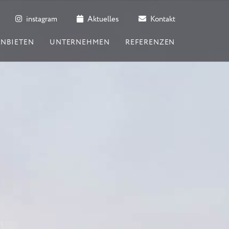
instagram
Aktuelles
Kontakt
ANBIETEN
UNTERNEHMEN
REFERENZEN