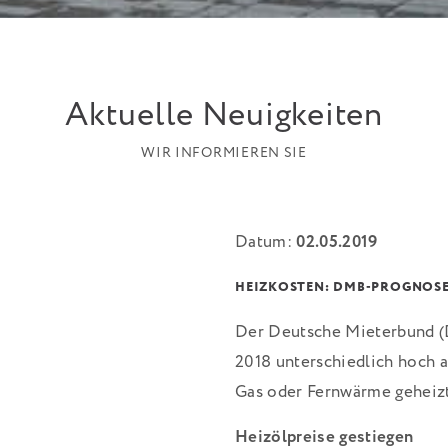
Aktuelle Neuigkeiten
WIR INFORMIEREN SIE
Datum:
02.05.2019
HEIZKOSTEN: DMB-PROGNOSE
Der Deutsche Mieterbund (D
2018 unterschiedlich hoch a
Gas oder Fernwärme geheizt
Heizölpreise gestiegen