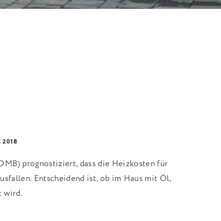
 2018
MB) prognostiziert, dass die Heizkosten für
usfallen. Entscheidend ist, ob im Haus mit Öl,
 wird.