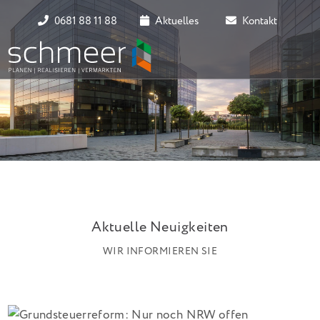
0681 88 11 88
Aktuelles
Kontakt
Aktuelle Neuigkeiten
WIR INFORMIEREN SIE