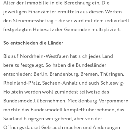
Alter der Immobilie in die Berechnung ein. Die
jeweiligen Finanzämter ermitteln aus diesen Werten
den Steuermessbetrag – dieser wird mit dem individuell
festgelegten Hebesatz der Gemeinden multipliziert.
So entschieden die Länder
Bis auf Nordrhein-Westfalen hat sich jedes Land
bereits festgelegt. So haben die Bundesländer
entschieden: Berlin, Brandenburg, Bremen, Thüringen,
Rheinland-Pfalz, Sachsen-Anhalt und auch Schleswig-
Holstein werden wohl zumindest teilweise das
Bundesmodell übernehmen. Mecklenburg-Vorpommern
möchte das Bundesmodell komplett übernehmen, das
Saarland hingegen weitgehend, aber von der
Öffnungsklausel Gebrauch machen und Änderungen