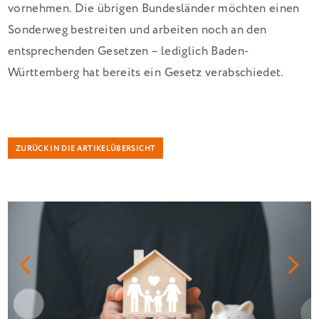
vornehmen. Die übrigen Bundesländer möchten einen
Sonderweg bestreiten und arbeiten noch an den
entsprechenden Gesetzen – lediglich Baden-
Württemberg hat bereits ein Gesetz verabschiedet.
ZURÜCK IN DIE ARTIKELÜBERSICHT