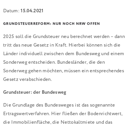
Datum:
15.04.2021
GRUNDSTEUERREFORM: NUR NOCH NRW OFFEN
2025 soll die Grundsteuer neu berechnet werden – dann
tritt das neue Gesetz in Kraft. Hierbei können sich die
Länder individuell zwischen dem Bundesweg und einem
Sonderweg entscheiden. Bundesländer, die den
Sonderweg gehen möchten, müssen ein entsprechendes
Gesetz verabschieden.
Grundsteuer: der Bundesweg
Die Grundlage des Bundesweges ist das sogenannte
Ertragswertverfahren. Hier fließen der Bodenrichtwert,
die Immobilienfläche, die Nettokaltmiete und das