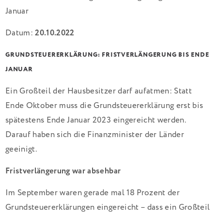
Datum:
20.10.2022
GRUNDSTEUERERKLÄRUNG: FRISTVERLÄNGERUNG BIS ENDE
JANUAR
Ein Großteil der Hausbesitzer darf aufatmen: Statt
Ende Oktober muss die Grundsteuererklärung erst bis
spätestens Ende Januar 2023 eingereicht werden.
Darauf haben sich die Finanzminister der Länder
geeinigt.
Fristverlängerung war absehbar
Im September waren gerade mal 18 Prozent der
Grundsteuererklärungen eingereicht – dass ein Großteil