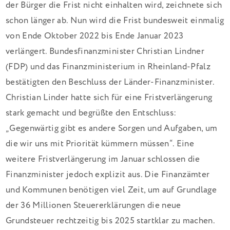
der Bürger die Frist nicht einhalten wird, zeichnete sich
schon länger ab. Nun wird die Frist bundesweit einmalig
von Ende Oktober 2022 bis Ende Januar 2023
verlängert. Bundesfinanzminister Christian Lindner
(FDP) und das Finanzministerium in Rheinland-Pfalz
bestätigten den Beschluss der Länder-Finanzminister.
Christian Linder hatte sich für eine Fristverlängerung
stark gemacht und begrüßte den Entschluss:
„Gegenwärtig gibt es andere Sorgen und Aufgaben, um
die wir uns mit Priorität kümmern müssen“. Eine
weitere Fristverlängerung im Januar schlossen die
Finanzminister jedoch explizit aus. Die Finanzämter
und Kommunen benötigen viel Zeit, um auf Grundlage
der 36 Millionen Steuererklärungen die neue
Grundsteuer rechtzeitig bis 2025 startklar zu machen.