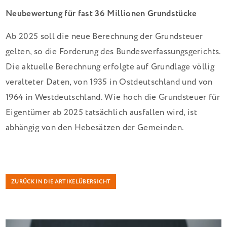
Neubewertung für fast 36 Millionen Grundstücke
Ab 2025 soll die neue Berechnung der Grundsteuer
gelten, so die Forderung des Bundesverfassungsgerichts.
Die aktuelle Berechnung erfolgte auf Grundlage völlig
veralteter Daten, von 1935 in Ostdeutschland und von
1964 in Westdeutschland. Wie hoch die Grundsteuer für
Eigentümer ab 2025 tatsächlich ausfallen wird, ist
abhängig von den Hebesätzen der Gemeinden.
ZURÜCK IN DIE ARTIKELÜBERSICHT