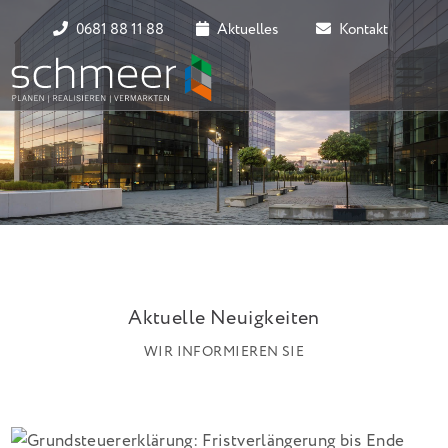
0681 88 11 88
Aktuelles
Kontakt
Aktuelle Neuigkeiten
WIR INFORMIEREN SIE