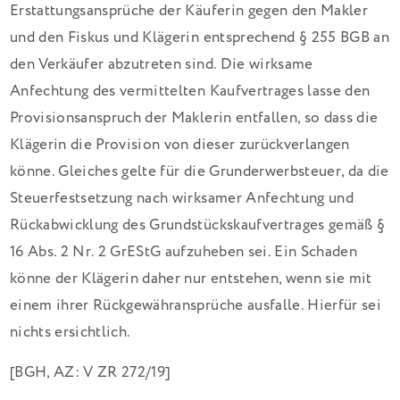
Erstattungsansprüche der Käuferin gegen den Makler
und den Fiskus und Klägerin entsprechend § 255 BGB an
den Verkäufer abzutreten sind. Die wirksame
Anfechtung des vermittelten Kaufvertrages lasse den
Provisionsanspruch der Maklerin entfallen, so dass die
Klägerin die Provision von dieser zurückverlangen
könne. Gleiches gelte für die Grunderwerbsteuer, da die
Steuerfestsetzung nach wirksamer Anfechtung und
Rückabwicklung des Grundstückskaufvertrages gemäß §
16 Abs. 2 Nr. 2 GrEStG aufzuheben sei. Ein Schaden
könne der Klägerin daher nur entstehen, wenn sie mit
einem ihrer Rückgewähransprüche ausfalle. Hierfür sei
nichts ersichtlich.
[BGH, AZ: V ZR 272/19]