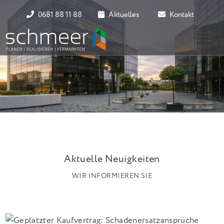
0681 88 11 88
Aktuelles
Kontakt
Aktuelle Neuigkeiten
WIR INFORMIEREN SIE