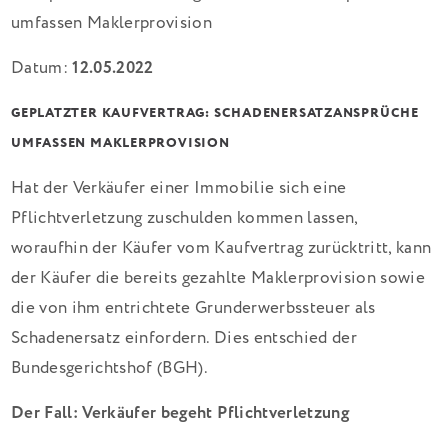
Datum:
12.05.2022
GEPLATZTER KAUFVERTRAG: SCHADENERSATZANSPRÜCHE
UMFASSEN MAKLERPROVISION
Hat der Verkäufer einer Immobilie sich eine
Pflichtverletzung zuschulden kommen lassen,
woraufhin der Käufer vom Kaufvertrag zurücktritt, kann
der Käufer die bereits gezahlte Maklerprovision sowie
die von ihm entrichtete Grunderwerbssteuer als
Schadenersatz einfordern. Dies entschied der
Bundesgerichtshof (BGH).
Der Fall: Verkäufer begeht Pflichtverletzung