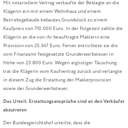
Mit notariellem Vertrag verkaufte der Beklagte an die
Klägerin ein mit einem Wohnhaus und einem
Betriebsgebäude bebautes Grundstück zu einem
Kaufpreis von 710.000 Euro. In der Folgezeit zahlte die
Klägerin an die von ihr beauftragte Maklerin eine
Provision von 25.347 Euro. Ferner entrichtete sie die
vom Finanzamt festgesetzte Grunderwerbsteuer in
Höhe von 23.800 Euro. Wegen arglistiger Täuschung
trat die Klägerin vom Kaufvertrag zurück und verlangte
in diesem Zug die Erstattung der Maklerprovision
sowie der Grunderwerbsteuer.
Das Urteil: Erstattungsansprüche sind an den Verkäufer
abzutreten
Der Bundesgerichtshof urteilte, dass die