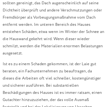
sollten gereinigt, das Dach augenscheinlich auf seine
Dichtheit überprüft und andere Verschmutzungen oder
Fremdkörper als Vorbeugungsmaßnahme vom Dach
entfernt werden. Im unteren Bereich des Hauses
entstehen Schäden, etwa wenn im Winter der Schnee an
die Hauswand gekehrt wird. Wenn dieser wieder
schmilzt, werden die Materialien enormen Belastungen
ausgesetzt.
Ist es zu einem Schaden gekommen, ist der Laie gut
beraten, ein Fachunternehmen zu beauftragen, da
dieses die Arbeiten oft viel schneller, kostengünstiger
und sicherer ausführen. Bei substantiellen
Beschädigungen des Hauses ist es immer ratsam, einen
Gutachter hinzuzuziehen, der das volle Ausmaß