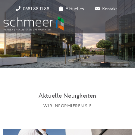
0681 88 11 88
Aktuelles
Kontakt
Aktuelle Neuigkeiten
WIR INFORMIEREN SIE