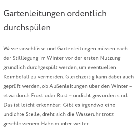
Gartenleitungen ordentlich
durchspülen
Wasseranschlüsse und Gartenleitungen müssen nach
der Stilllegung im Winter vor der ersten Nutzung
gründlich durchgespült werden, um eventuellen
Keimbefall zu vermeiden. Gleichzeitig kann dabei auch
geprüft werden, ob Außenleitungen über den Winter –
etwa durch Frost oder Rost – undicht geworden sind.
Das ist leicht erkennbar: Gibt es irgendwo eine
undichte Stelle, dreht sich die Wasseruhr trotz
geschlossenem Hahn munter weiter.