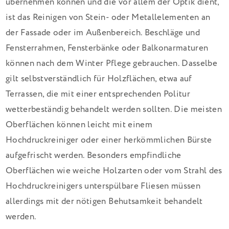
übernehmen können und die vor allem der Optik dient,
ist das Reinigen von Stein- oder Metallelementen an
der Fassade oder im Außenbereich. Beschläge und
Fensterrahmen, Fensterbänke oder Balkonarmaturen
können nach dem Winter Pflege gebrauchen. Dasselbe
gilt selbstverständlich für Holzflächen, etwa auf
Terrassen, die mit einer entsprechenden Politur
wetterbeständig behandelt werden sollten. Die meisten
Oberflächen können leicht mit einem
Hochdruckreiniger oder einer herkömmlichen Bürste
aufgefrischt werden. Besonders empfindliche
Oberflächen wie weiche Holzarten oder vom Strahl des
Hochdruckreinigers unterspülbare Fliesen müssen
allerdings mit der nötigen Behutsamkeit behandelt
werden.