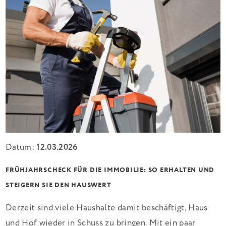
Datum:
12.03.2026
FRÜHJAHRSCHECK FÜR DIE IMMOBILIE: SO ERHALTEN UND
STEIGERN SIE DEN HAUSWERT
Derzeit sind viele Haushalte damit beschäftigt, Haus
und Hof wieder in Schuss zu bringen. Mit ein paar