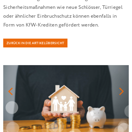
Sicherheitsmaßnahmen wie neue Schlösser, Türriegel
oder ähnlicher Einbruchschutz können ebenfalls in
Form von KfW-Krediten gefördert werden.
ZURÜCK IN DIE ARTIKELÜBERSICHT