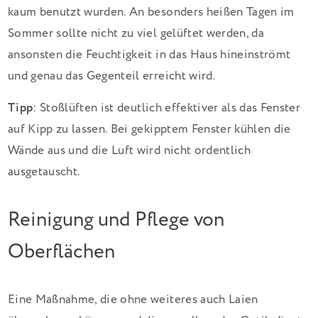
kaum benutzt wurden. An besonders heißen Tagen im
Sommer sollte nicht zu viel gelüftet werden, da
ansonsten die Feuchtigkeit in das Haus hineinströmt
und genau das Gegenteil erreicht wird.
Tipp
: Stoßlüften ist deutlich effektiver als das Fenster
auf Kipp zu lassen. Bei gekipptem Fenster kühlen die
Wände aus und die Luft wird nicht ordentlich
ausgetauscht.
Reinigung und Pflege von
Oberflächen
Eine Maßnahme, die ohne weiteres auch Laien