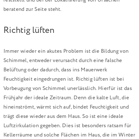
feststellt und bei der Lokalisierung von Ursachen
beratend zur Seite steht.
Richtig lüften
Immer wieder ein akutes Problem ist die Bildung von
Schimmel, entweder verursacht durch eine falsche
Belüftung oder dadurch, dass ins Mauerwerk
Feuchtigkeit eingedrungen ist. Richtig lüften ist bei
Vorbeugung von Schimmel unerlässlich. Hierfür ist das
Frühjahr der ideale Zeitraum. Denn die kalte Luft, die
hineinströmt, wärmt sich auf, bindet Feuchtigkeit und
trägt diese wieder aus dem Haus. So ist eine ideale
Luftzirkulation gegeben. Dies ist besonders ratsam für
Kellerräume und solche Flächen im Haus, die im Winter