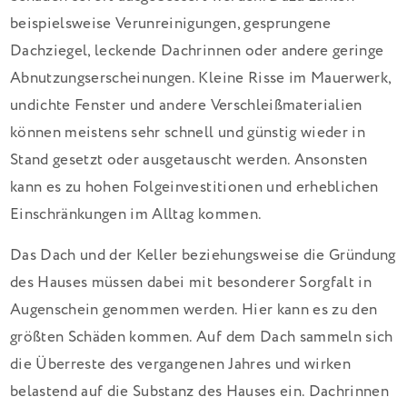
beispielsweise Verunreinigungen, gesprungene
Dachziegel, leckende Dachrinnen oder andere geringe
Abnutzungserscheinungen. Kleine Risse im Mauerwerk,
undichte Fenster und andere Verschleißmaterialien
können meistens sehr schnell und günstig wieder in
Stand gesetzt oder ausgetauscht werden. Ansonsten
kann es zu hohen Folgeinvestitionen und erheblichen
Einschränkungen im Alltag kommen.
Das Dach und der Keller beziehungsweise die Gründung
des Hauses müssen dabei mit besonderer Sorgfalt in
Augenschein genommen werden. Hier kann es zu den
größten Schäden kommen. Auf dem Dach sammeln sich
die Überreste des vergangenen Jahres und wirken
belastend auf die Substanz des Hauses ein. Dachrinnen