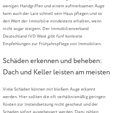
wenigen Handgriffen und einem aufmerksamen Auge
kann auch der Laie schnell sein Haus pflegen und so
den Wert der Immobilie mindestens erhalten, wenn
nicht sogar steigern. Der Immobilienverband
Deutschland IVD West gibt fünf konkrete
Empfehlungen zur Frühjahrspflege von Immobilien.
Schäden erkennen und beheben:
Dach und Keller leisten am meisten
Viele Schäden können mit bloßem Auge erkannt
werden. Hier sollten die oft verhältnismäßig geringen
Kosten zur Instandsetzung nicht gescheut und der
Schaden sofort ausgebessert werden. Dazu zählen