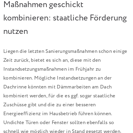
Maßnahmen geschickt
kombinieren: staatliche Förderung
nutzen
Liegen die letzten Sanierungsmaßnahmen schon einige
Zeit zurück, bietet es sich an, diese mit den
Instandsetzungsmaßnahmen im Frühjahr zu
kombinieren. Mögliche Instandsetzungen an der
Dachrinne könnten mit Dämmarbeiten am Dach
kombiniert werden, für die es ggf. sogar staatliche
Zuschüsse gibt und die zu einer besseren
Energieeffizienz im Hausbetrieb führen können.
Undichte Türen oder Fenster sollten ebenfalls so
schnell wie möglich wieder in Stand gesetzt werden.