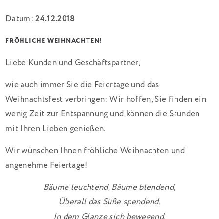
Datum:
24.12.2018
FRÖHLICHE WEIHNACHTEN!
Liebe Kunden und Geschäftspartner,
wie auch immer Sie die Feiertage und das
Weihnachtsfest verbringen: Wir hoffen, Sie finden ein
wenig Zeit zur Entspannung und können die Stunden
mit Ihren Lieben genießen.
Wir wünschen Ihnen fröhliche Weihnachten und
angenehme Feiertage!
Bäume leuchtend, Bäume blendend,
Überall das Süße spendend,
In dem Glanze sich bewegend,