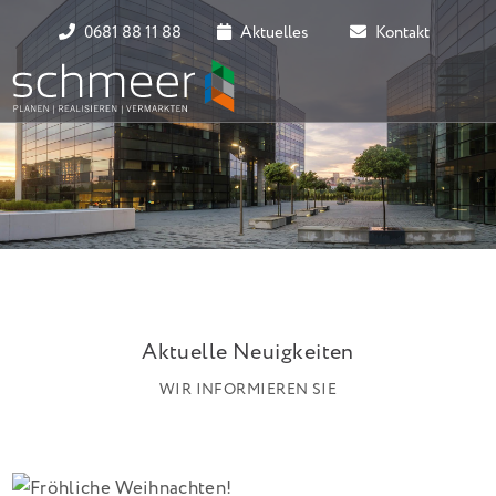
0681 88 11 88
Aktuelles
Kontakt
Aktuelle Neuigkeiten
WIR INFORMIEREN SIE