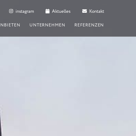
instagram
Aktuelles
Kontakt
ANBIETEN
UNTERNEHMEN
REFERENZEN