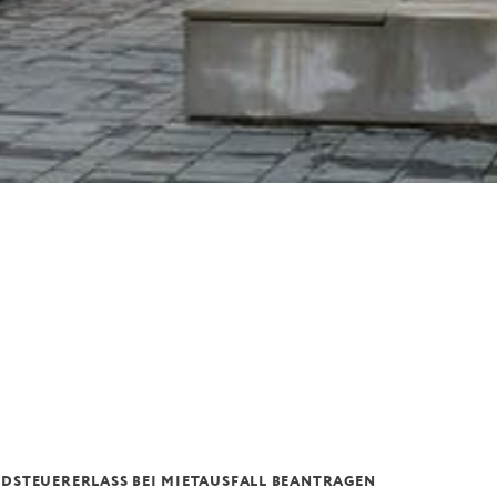
NDSTEUERERLASS BEI MIETAUSFALL BEANTRAGEN