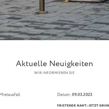
Aktuelle Neuigkeiten
WIR INFORMIEREN SIE
Datum:
09.03.2023
FRISTENDE NAHT: JETZT GRU