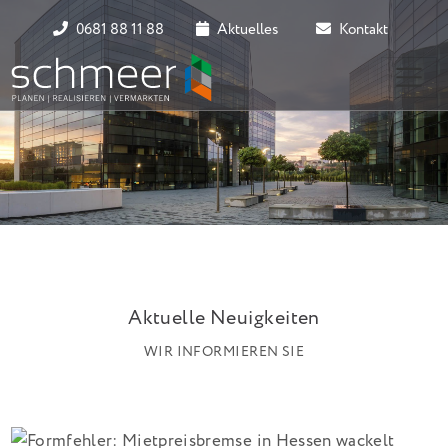
0681 88 11 88
Aktuelles
Kontakt
Aktuelle Neuigkeiten
WIR INFORMIEREN SIE