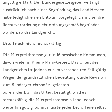
ungültig erklärt. Der Bundesgesetzesgeber verlangt
ausdrücklich nach einer Begründung, das Land Hessen
habe lediglich einen Entwurf vorgelegt. Damit sei die
Rechtsverordnung nicht ordnungsgemäß begründet
worden, so das Landgericht.
Urteil noch nicht rechtskräftig
Die Mietpreisbremse gilt in 16 hessischen Kommunen,
davon viele im Rhein-Main-Gebiet. Das Urteil des
Landgerichts ist jedoch nur im verhandelten Fall gültig.
Wegen der grundsätzlichen Bedeutung wurde Revision
zum Bundesgerichtshof zugelassen.
Sofern der BGH das Urteil bestätigt, wird es
rechtskräftig, die Mietpreisbremse bliebe jedoch
weiterhin gültig. Somit müsste jeder Betroffene selbst