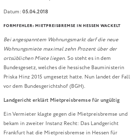
Datum:
05.04.2018
FORMFEHLER: MIETPREISBREMSE IN HESSEN WACKELT
Bei angespanntem Wohnungsmarkt darf die neue
Wohnungsmiete maximal zehn Prozent über der
ortsüblichen Miete liegen.
So steht es in dem
Bundesgesetz, welches die hessische Bauministerin
Priska Hinz 2015 umgesetzt hatte. Nun landet der Fall
vor dem Bundesgerichtshof (BGH).
Landgericht erklärt Mietpreisbremse für ungültig
Ein Vermieter klagte gegen die Mietpreisbremse und
bekam in zweiter Instanz Recht: Das Landgericht
Frankfurt hat die Mietpreisbremse in Hessen für