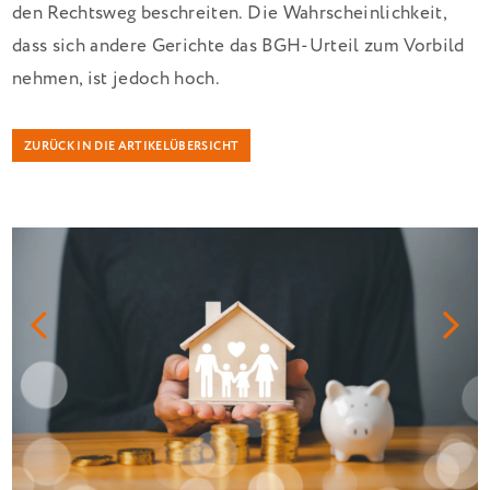
den Rechtsweg beschreiten. Die Wahrscheinlichkeit,
dass sich andere Gerichte das BGH-Urteil zum Vorbild
nehmen, ist jedoch hoch.
ZURÜCK IN DIE ARTIKELÜBERSICHT