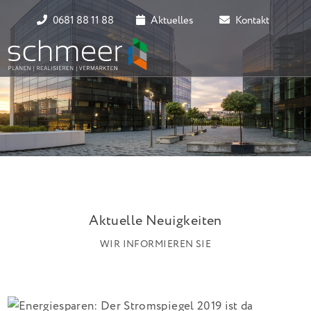
0681 88 11 88
Aktuelles
Kontakt
Aktuelle Neuigkeiten
WIR INFORMIEREN SIE