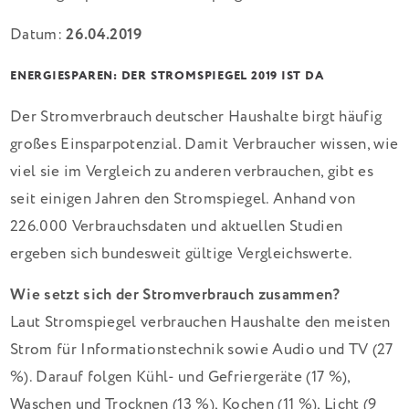
Datum:
26.04.2019
ENERGIESPAREN: DER STROMSPIEGEL 2019 IST DA
Der Stromverbrauch deutscher Haushalte birgt häufig
großes Einsparpotenzial. Damit Verbraucher wissen, wie
viel sie im Vergleich zu anderen verbrauchen, gibt es
seit einigen Jahren den Stromspiegel. Anhand von
226.000 Verbrauchsdaten und aktuellen Studien
ergeben sich bundesweit gültige Vergleichswerte.
Wie setzt sich der Stromverbrauch zusammen?
Laut Stromspiegel verbrauchen Haushalte den meisten
Strom für Informationstechnik sowie Audio und TV (27
%). Darauf folgen Kühl- und Gefriergeräte (17 %),
Waschen und Trocknen (13 %), Kochen (11 %), Licht (9