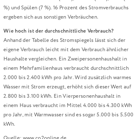
%) und Spülen (7 %). 16 Prozent des Stromverbrauchs
ergeben sich aus sonstigen Verbräuchen.
Wie hoch ist der durchschnittliche Verbrauch?
Anhand der Tabelle des Stromspiegels lässt sich der
eigene Verbrauch leicht mit dem Verbrauch ähnlicher
Haushalte vergleichen. Ein Zweipersonenhaushalt in
einem Mehrfamilienhaus verbraucht durchschnittlich
2.000 bis 2.400 kWh pro Jahr. Wird zusätzlich warmes
Wasser mit Strom erzeugt, erhöht sich dieser Wert auf
2.800 bis 3.100 kWh. Ein Vierpersonenhaushalt in
einem Haus verbraucht im Mittel 4.000 bis 4.300 kWh
pro Jahr, mit Warmwasser sind es sogar 5.000 bis 5.500
kWh.
Quelle: www.co2online.de