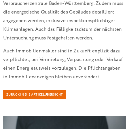
Verbraucherzentrale Baden-Württemberg. Zudem muss
die energetische Qualität des Gebäudes detailliert
angegeben werden, inklusive inspektionspflichtiger
Klimaanlagen. Auch das Fälligkeitsdatum der nächsten
Untersuchung muss festgehalten werden.
Auch Immobilienmakler sind in Zukunft explizit dazu
verpflichtet, bei Vermietung, Verpachtung oder Verkauf
einen Energieausweis vorzulegen. Die Pflichtangaben
in Immobilienanzeigen bleiben unverändert.
ZURÜCK IN DIE ARTIKELÜBERSICHT