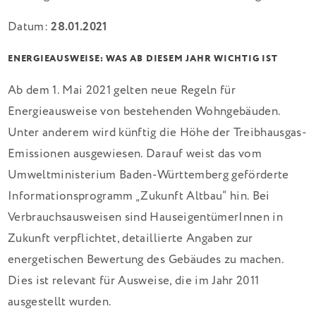
Datum:
28.01.2021
ENERGIEAUSWEISE: WAS AB DIESEM JAHR WICHTIG IST
Ab dem 1. Mai 2021 gelten neue Regeln für
Energieausweise von bestehenden Wohngebäuden.
Unter anderem wird künftig die Höhe der Treibhausgas-
Emissionen ausgewiesen. Darauf weist das vom
Umweltministerium Baden-Württemberg geförderte
Informationsprogramm „Zukunft Altbau“ hin. Bei
Verbrauchsausweisen sind HauseigentümerInnen in
Zukunft verpflichtet, detaillierte Angaben zur
energetischen Bewertung des Gebäudes zu machen.
Dies ist relevant für Ausweise, die im Jahr 2011
ausgestellt wurden.