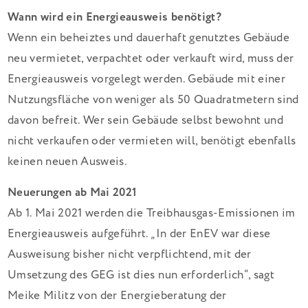
Wann wird ein Energieausweis benötigt?
Wenn ein beheiztes und dauerhaft genutztes Gebäude
neu vermietet, verpachtet oder verkauft wird, muss der
Energieausweis vorgelegt werden. Gebäude mit einer
Nutzungsfläche von weniger als 50 Quadratmetern sind
davon befreit. Wer sein Gebäude selbst bewohnt und
nicht verkaufen oder vermieten will, benötigt ebenfalls
keinen neuen Ausweis.
Neuerungen ab Mai 2021
Ab 1. Mai 2021 werden die Treibhausgas-Emissionen im
Energieausweis aufgeführt. „In der EnEV war diese
Ausweisung bisher nicht verpflichtend, mit der
Umsetzung des GEG ist dies nun erforderlich“, sagt
Meike Militz von der Energieberatung der