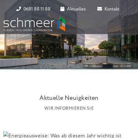
0681 88 11 88
Aktuelles
Kontakt
Aktuelle Neuigkeiten
WIR INFORMIEREN SIE