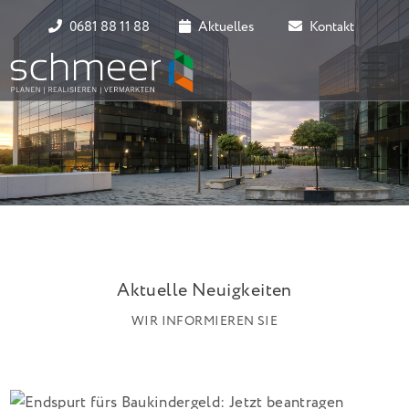
0681 88 11 88
Aktuelles
Kontakt
Aktuelle Neuigkeiten
WIR INFORMIEREN SIE