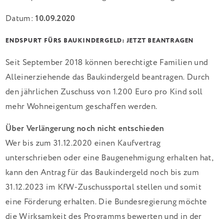
Datum:
10.09.2020
ENDSPURT FÜRS BAUKINDERGELD: JETZT BEANTRAGEN
Seit September 2018 können berechtigte Familien und
Alleinerziehende das Baukindergeld beantragen. Durch
den jährlichen Zuschuss von 1.200 Euro pro Kind soll
mehr Wohneigentum geschaffen werden.
Über Verlängerung noch nicht entschieden
Wer bis zum 31.12.2020 einen Kaufvertrag
unterschrieben oder eine Baugenehmigung erhalten hat,
kann den Antrag für das Baukindergeld noch bis zum
31.12.2023 im KfW-Zuschussportal stellen und somit
eine Förderung erhalten. Die Bundesregierung möchte
die Wirksamkeit des Programms bewerten und in der