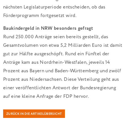
nächsten Legislaturperiode entscheiden, ob das
Förderprogramm fortgesetzt wird.
Baukindergeld in NRW besonders gefragt
Rund 250.000 Anträge seien bereits gestellt, das
Gesamtvolumen von etwa 5,2 Milliarden Euro ist damit
gut zur Hälfte ausgeschöpft. Rund ein Fünftel der
Anträge kam aus Nordrhein-Westfalen, jeweils 14
Prozent aus Bayern und Baden-Württemberg und zwölf
Prozent aus Niedersachsen. Diese Verteilung geht aus
einer veröffentlichten Antwort der Bundesregierung
auf eine kleine Anfrage der FDP hervor.
ZURÜCK IN DIE ARTIKELÜBERSICHT