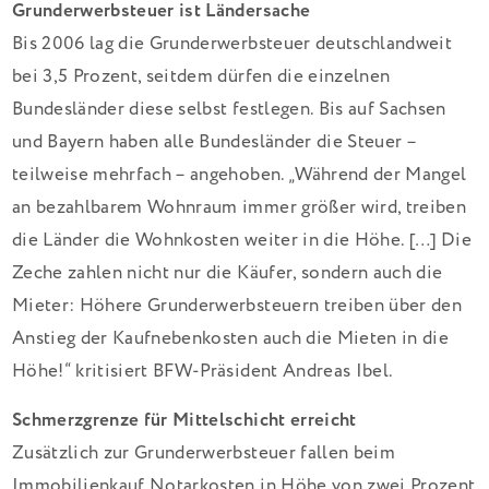
Grunderwerbsteuer ist Ländersache
Bis 2006 lag die Grunderwerbsteuer deutschlandweit
bei 3,5 Prozent, seitdem dürfen die einzelnen
Bundesländer diese selbst festlegen. Bis auf Sachsen
und Bayern haben alle Bundesländer die Steuer –
teilweise mehrfach – angehoben. „Während der Mangel
an bezahlbarem Wohnraum immer größer wird, treiben
die Länder die Wohnkosten weiter in die Höhe. […] Die
Zeche zahlen nicht nur die Käufer, sondern auch die
Mieter: Höhere Grunderwerbsteuern treiben über den
Anstieg der Kaufnebenkosten auch die Mieten in die
Höhe!“ kritisiert BFW-Präsident Andreas Ibel.
Schmerzgrenze für Mittelschicht erreicht
Zusätzlich zur Grunderwerbsteuer fallen beim
Immobilienkauf Notarkosten in Höhe von zwei Prozent