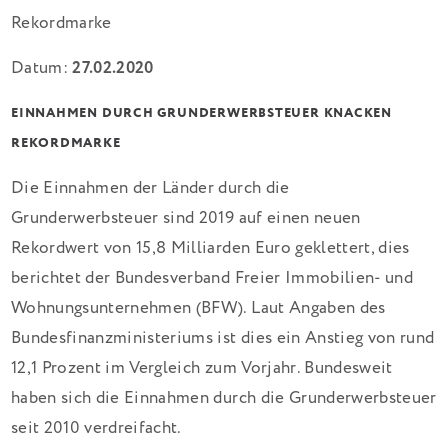
Datum:
27.02.2020
EINNAHMEN DURCH GRUNDERWERBSTEUER KNACKEN
REKORDMARKE
Die Einnahmen der Länder durch die
Grunderwerbsteuer sind 2019 auf einen neuen
Rekordwert von 15,8 Milliarden Euro geklettert, dies
berichtet der Bundesverband Freier Immobilien- und
Wohnungsunternehmen (BFW). Laut Angaben des
Bundesfinanzministeriums ist dies ein Anstieg von rund
12,1 Prozent im Vergleich zum Vorjahr. Bundesweit
haben sich die Einnahmen durch die Grunderwerbsteuer
seit 2010 verdreifacht.