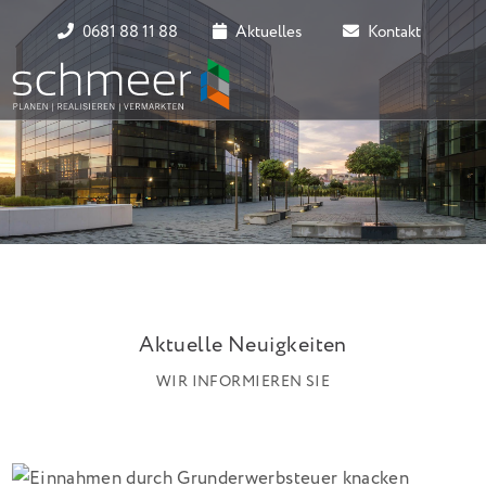
0681 88 11 88
Aktuelles
Kontakt
Aktuelle Neuigkeiten
WIR INFORMIEREN SIE