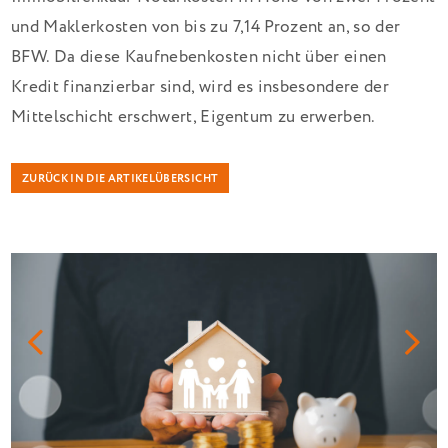
und Maklerkosten von bis zu 7,14 Prozent an, so der
BFW. Da diese Kaufnebenkosten nicht über einen
Kredit finanzierbar sind, wird es insbesondere der
Mittelschicht erschwert, Eigentum zu erwerben.
ZURÜCK IN DIE ARTIKELÜBERSICHT