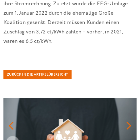
ihre Stromrechnung. Zuletzt wurde die EEG-Umlage
zum 1. Januar 2022 durch die ehemalige Große
Koalition gesenkt. Derzeit müssen Kunden einen
Zuschlag von 3,72 ct/kWh zahlen – vorher, in 2021,
waren es 6,5 ct/kWh.
ZURÜCK IN DIE ARTIKELÜBERSICHT