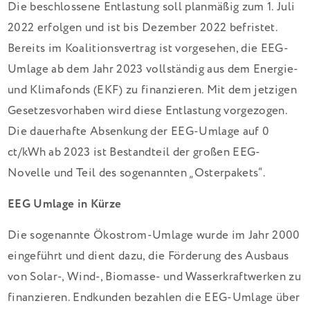
Die beschlossene Entlastung soll planmäßig zum 1. Juli
2022 erfolgen und ist bis Dezember 2022 befristet.
Bereits im Koalitionsvertrag ist vorgesehen, die EEG-
Umlage ab dem Jahr 2023 vollständig aus dem Energie-
und Klimafonds (EKF) zu finanzieren. Mit dem jetzigen
Gesetzesvorhaben wird diese Entlastung vorgezogen.
Die dauerhafte Absenkung der EEG-Umlage auf 0
ct/kWh ab 2023 ist Bestandteil der großen EEG-
Novelle und Teil des sogenannten „Osterpakets“.
EEG Umlage in Kürze
Die sogenannte Ökostrom-Umlage wurde im Jahr 2000
eingeführt und dient dazu, die Förderung des Ausbaus
von Solar-, Wind-, Biomasse- und Wasserkraftwerken zu
finanzieren. Endkunden bezahlen die EEG-Umlage über