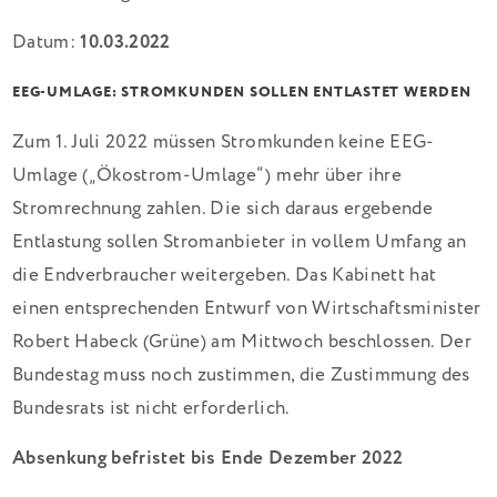
Datum:
10.03.2022
EEG-UMLAGE: STROMKUNDEN SOLLEN ENTLASTET WERDEN
Zum 1. Juli 2022 müssen Stromkunden keine EEG-
Umlage („Ökostrom-Umlage“) mehr über ihre
Stromrechnung zahlen. Die sich daraus ergebende
Entlastung sollen Stromanbieter in vollem Umfang an
die Endverbraucher weitergeben. Das Kabinett hat
einen entsprechenden Entwurf von Wirtschaftsminister
Robert Habeck (Grüne) am Mittwoch beschlossen. Der
Bundestag muss noch zustimmen, die Zustimmung des
Bundesrats ist nicht erforderlich.
Absenkung befristet bis Ende Dezember 2022