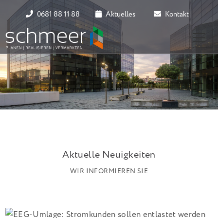
0681 88 11 88
Aktuelles
Kontakt
Aktuelle Neuigkeiten
WIR INFORMIEREN SIE